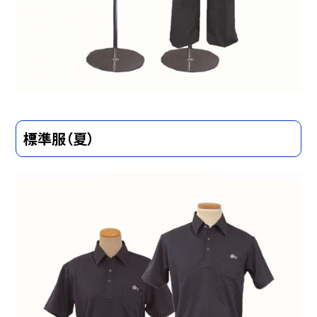
標準服（夏）