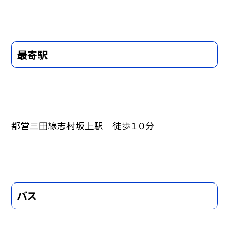
最寄駅
都営三田線志村坂上駅 徒歩１０分
バス