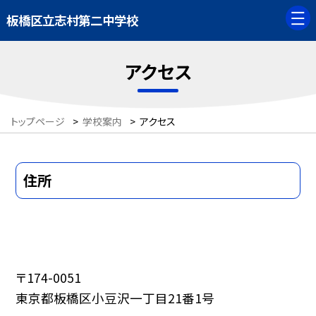
板橋区立志村第二中学校
アクセス
トップページ
>
学校案内
>
アクセス
住所
〒174-0051
東京都板橋区小豆沢一丁目21番1号