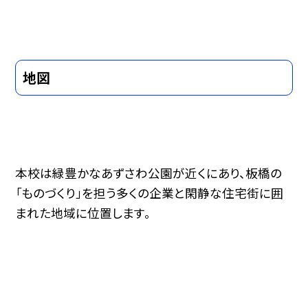
地図
本校は緑豊かなあずさわ公園が近くにあり、板橋の
「ものづくり」を担う多くの企業と閑静な住宅街に囲
まれた地域に位置します。