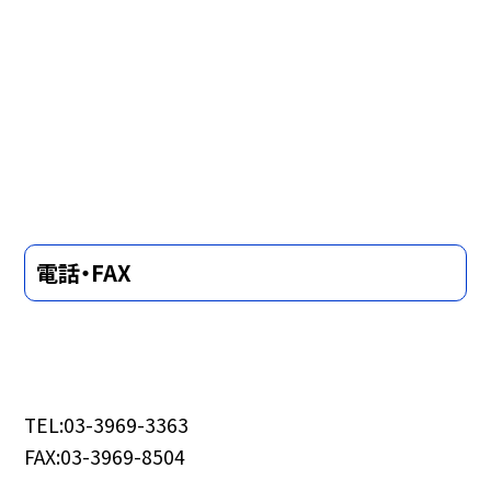
電話・FAX
TEL:03-3969-3363
FAX:03-3969-8504