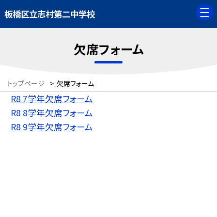
板橋区立志村第二中学校
欠席フォーム
トップページ
>
欠席フォーム
R8 7学年欠席フォーム
R8 8学年欠席フォーム
R8 9学年欠席フォーム