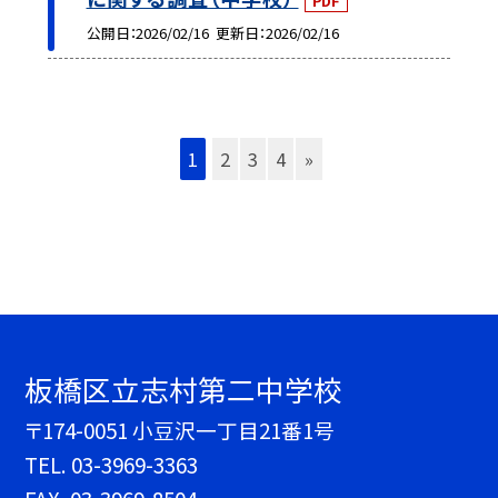
PDF
公開日
2026/02/16
更新日
2026/02/16
1
2
3
4
»
板橋区立志村第二中学校
〒174-0051 小豆沢一丁目21番1号
TEL.
03-3969-3363