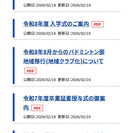
公開日
2026/02/18
更新日
2026/02/18
令和8年度 入学式のご案内
PDF
公開日
2026/02/16
更新日
2026/02/16
令和8年8月からのバドミントン部
地域移行(地域クラブ化)について
PDF
公開日
2026/02/16
更新日
2026/02/16
令和7年度卒業証書授与式の御案
内
PDF
公開日
2026/02/16
更新日
2026/02/16