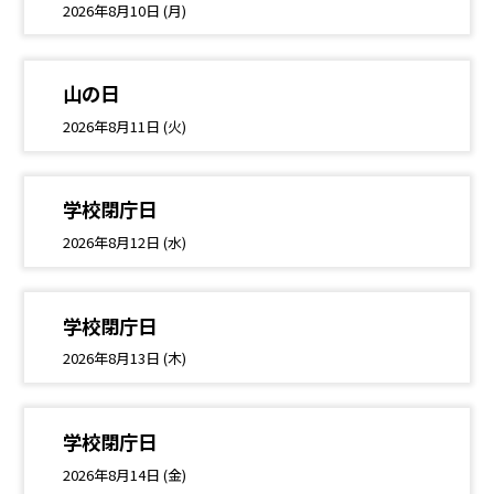
2026年8月10日 (月)
山の日
2026年8月11日 (火)
学校閉庁日
2026年8月12日 (水)
学校閉庁日
2026年8月13日 (木)
学校閉庁日
2026年8月14日 (金)