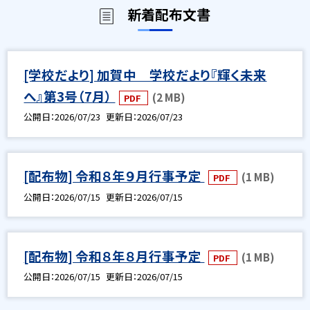
新着配布文書
[学校だより] 加賀中 学校だより『輝く未来
へ』第3号（7月）
(2 MB)
PDF
公開日
2026/07/23
更新日
2026/07/23
[配布物] 令和８年９月行事予定
(1 MB)
PDF
公開日
2026/07/15
更新日
2026/07/15
[配布物] 令和８年８月行事予定
(1 MB)
PDF
公開日
2026/07/15
更新日
2026/07/15