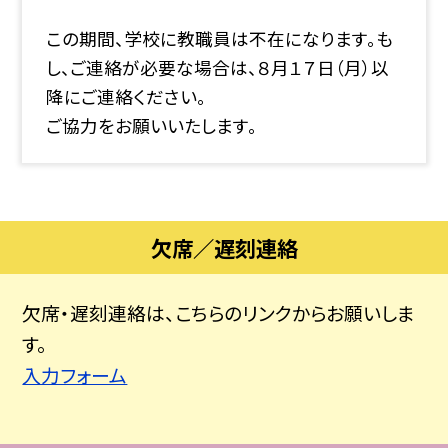
この期間、学校に教職員は不在になります。も
し、ご連絡が必要な場合は、８月１７日（月）以
降にご連絡ください。
ご協力をお願いいたします。
欠席／遅刻連絡
欠席・遅刻連絡は、こちらのリンクからお願いしま
す。
入力フォーム