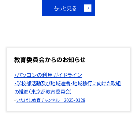
もっと見る
教育委員会からのお知らせ
・パソコンの利用ガイドライン
・学校部活動及び地域連携・地域移行に向けた取組
の推進（東京都教育委員会）
・
いたばし教育チャンネル 2025-0128