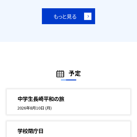
もっと見る
予定
中学生長崎平和の旅
2026年8月10日 (月)
学校閉庁日