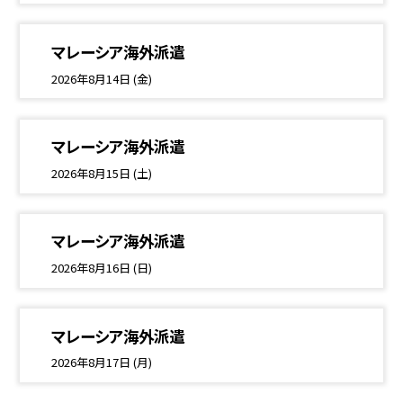
マレーシア海外派遣
2026年8月14日 (金)
マレーシア海外派遣
2026年8月15日 (土)
マレーシア海外派遣
2026年8月16日 (日)
マレーシア海外派遣
2026年8月17日 (月)