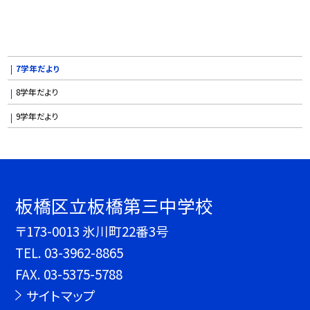
7学年だより
8学年だより
9学年だより
板橋区立板橋第三中学校
〒173-0013 氷川町22番3号
TEL.
03-3962-8865
FAX. 03-5375-5788
サイトマップ