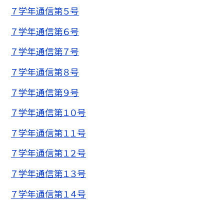
７学年通信第５号
７学年通信第６号
７学年通信第７号
７学年通信第８号
７学年通信第９号
７学年通信第１０号
７学年通信第１１号
７学年通信第１２号
７学年通信第１３号
７学年通信第１４号