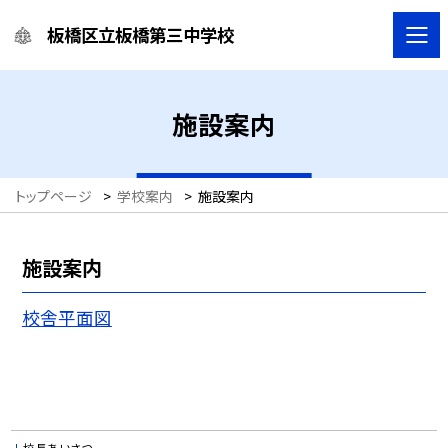
板橋区立板橋第三中学校
施設案内
トップページ
>
学校案内
>
施設案内
施設案内
校舎平面図
校長あいさつ