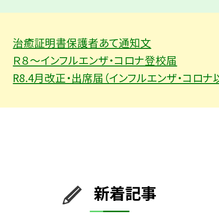
治癒証明書保護者あて通知文
Ｒ８～インフルエンザ・コロナ登校届
R8.4月改正・出席届（インフルエンザ・コロナ
新着記事