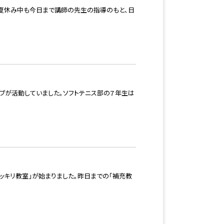
。夏休み中も今日まで講師の先生の指導のもと、日
ラブが活動していました。ソフトテニス部の７年生は
ッキリ教室」が始まりました。昨日までの「補充教