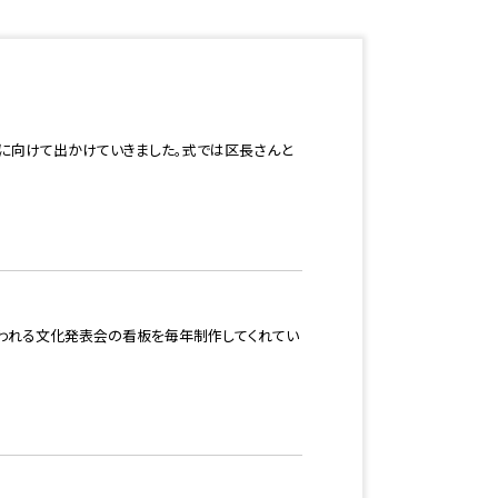
島に向けて出かけていきました。式では区長さんと
行われる文化発表会の看板を毎年制作してくれてい