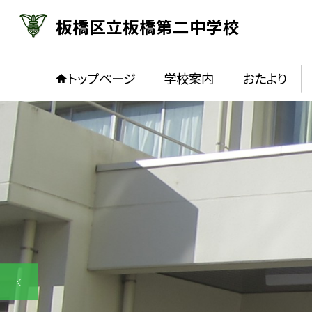
板橋区立板橋第二中学校
トップページ
学校案内
おたより