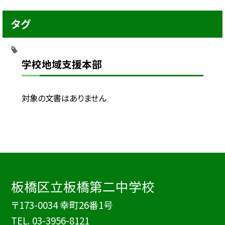
タグ
学校地域支援本部
対象の文書はありません
板橋区立板橋第二中学校
〒173-0034 幸町26番1号
TEL.
03-3956-8121