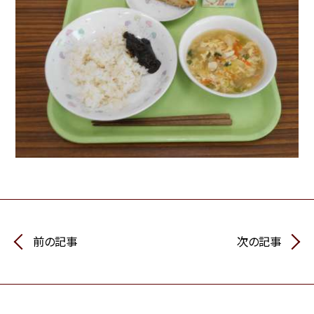
前の記事
次の記事