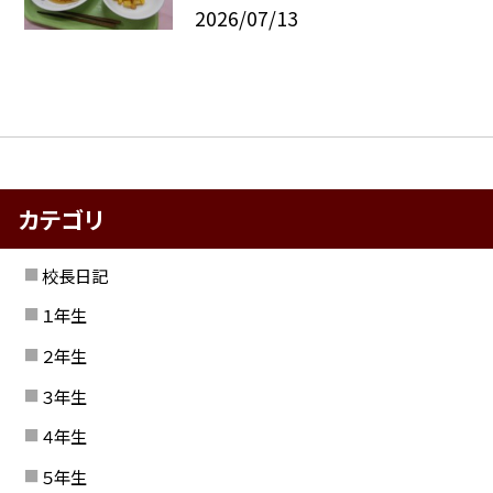
2026/07/13
カテゴリ
校長日記
１年生
２年生
３年生
４年生
５年生