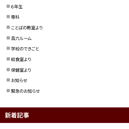
６年生
専科
ことばの教室より
高六ルーム
学校のできごと
給食室より
保健室より
お知らせ
緊急のお知らせ
新着記事