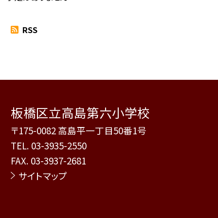
RSS
板橋区立高島第六小学校
〒175-0082 高島平一丁目50番1号
TEL.
03-3935-2550
FAX. 03-3937-2681
サイトマップ