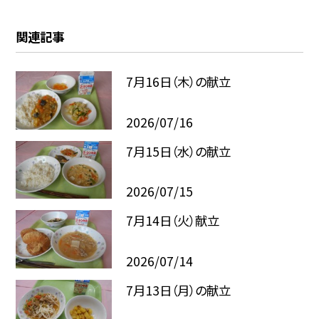
関連記事
7月16日（木）の献立
2026/07/16
7月15日（水）の献立
2026/07/15
7月14日（火）献立
2026/07/14
7月13日（月）の献立