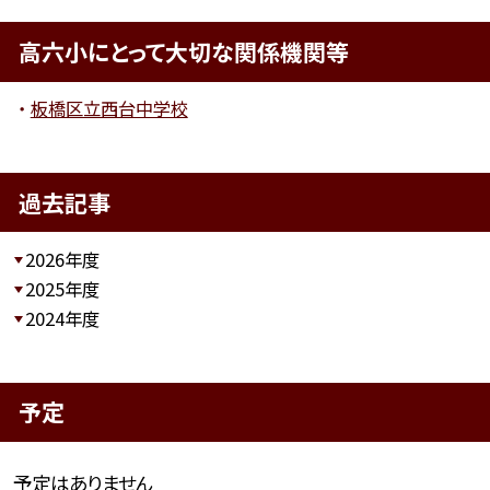
高六小にとって大切な関係機関等
板橋区立西台中学校
過去記事
2026年度
2025年度
2024年度
予定
予定はありません