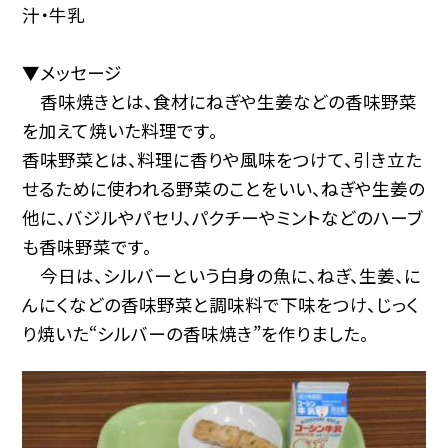
汁・牛乳
▼メッセージ
香味焼きとは、食材にねぎや生姜などの香味野菜
を加えて焼いた料理です。
香味野菜とは、料理に香りや風味をつけて、引き立た
せるために使われる野菜のことをいい、ねぎや生姜の
他に、バジルやパセリ、パクチーやミントなどのハーブ
も香味野菜です。
今日は、シルバーという白身の魚に、ねぎ、生姜、に
んにくなどの香味野菜と調味料で下味をつけ、じっく
り焼いた“シルバーの香味焼き”を作りました。