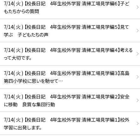
7/14( 火 ) 【校長日記 4年生校外学習 清掃工場見学編６】子ど
もたちからの質問
7/14( 火 ) 【校長日記 4年生校外学習 清掃工場見学編５】見て
学ぶ 子どもたちの声
7/14( 火 ) 【校長日記 4年生校外学習 清掃工場見学編４】考える
って大切です。
7/14( 火 ) 【校長日記 4年生校外学習 清掃工場見学編３】高島
第四小学校に思いを馳せて…
7/14( 火 ) 【校長日記 4年生校外学習 清掃工場見学編２】安全
に移動 良質な集団行動
7/14( 火 ) 【校長日記 4年生校外学習 清掃工場見学編１】校外
学習に出発します。