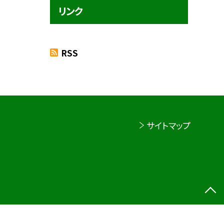
リンク
RSS
サイトマップ