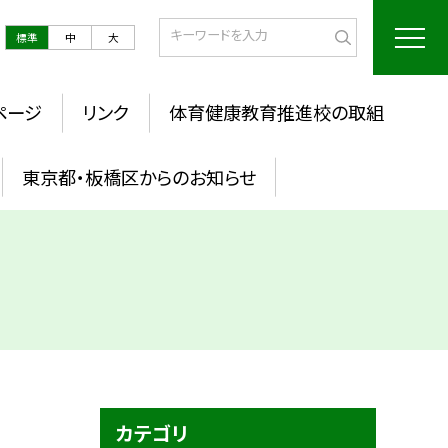
標準
中
大
ページ
リンク
体育健康教育推進校の取組
東京都・板橋区からのお知らせ
カテゴリ