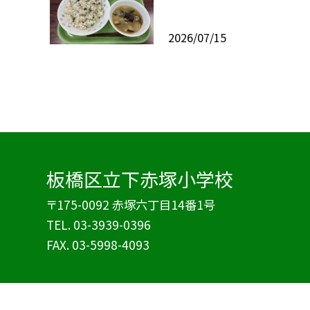
2026/07/15
板橋区立下赤塚小学校
〒175-0092 赤塚六丁目14番1号
TEL.
03-3939-0396
FAX. 03-5998-4093