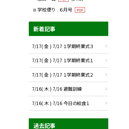
学校便り ６月号
PDF
新着記事
7/17( 金 ) 7/17 １学期終業式３
7/17( 金 ) 7/17 １学期終業式１
7/17( 金 ) 7/17 １学期終業式２
7/16( 木 ) 7/16 避難訓練
7/16( 木 ) 7/16 今日の給食１
過去記事