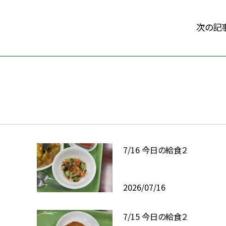
次の記
7/16 今日の給食２
2026/07/16
7/15 今日の給食２