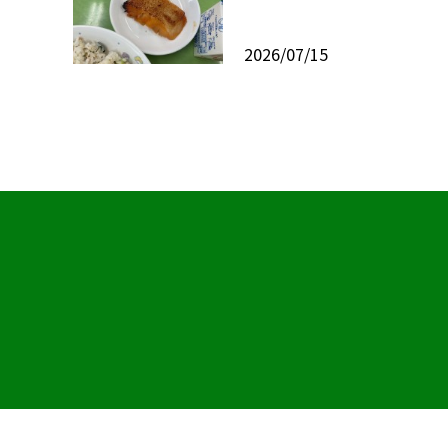
2026/07/15
©板橋区立下赤塚小学校