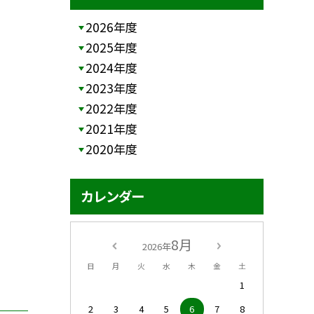
2026年度
2025年度
2024年度
2023年度
2022年度
2021年度
2020年度
カレンダー
8月
2026年
日
月
火
水
木
金
土
1
2
3
4
5
6
7
8