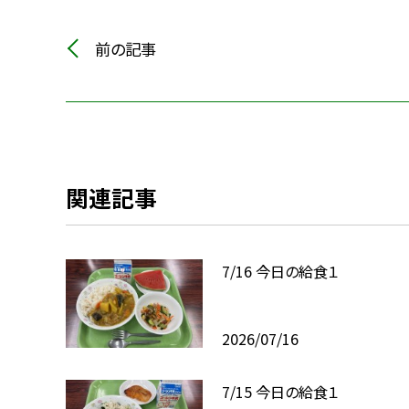
前の記事
関連記事
7/16 今日の給食１
2026/07/16
7/15 今日の給食１