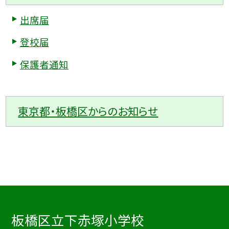
出席届
登校届
保護者通知
東京都・板橋区からのお知らせ
板橋区立下赤塚小学校