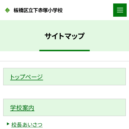
板橋区立下赤塚小学校
サイトマップ
トップページ
学校案内
校長あいさつ