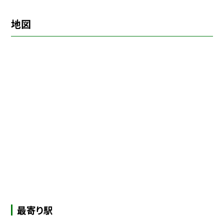
地図
最寄り駅