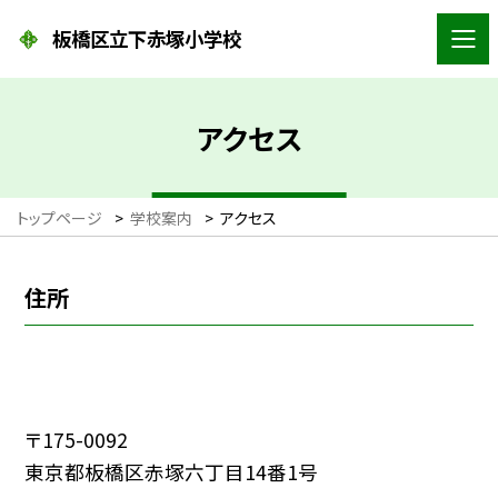
板橋区立下赤塚小学校
アクセス
トップページ
>
学校案内
>
アクセス
住所
〒175-0092
東京都板橋区赤塚六丁目14番1号