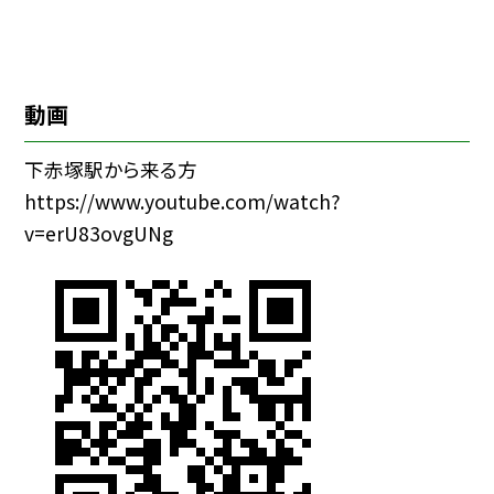
動画
下赤塚駅から来る方
https://www.youtube.com/watch?
v=erU83ovgUNg