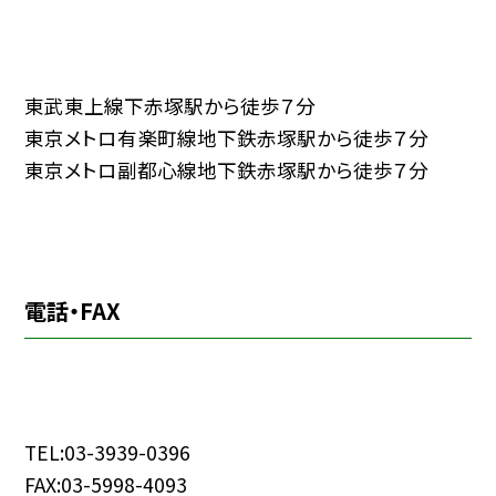
東武東上線下赤塚駅から徒歩７分
東京メトロ有楽町線地下鉄赤塚駅から徒歩７分
東京メトロ副都心線地下鉄赤塚駅から徒歩７分
電話・FAX
TEL:03-3939-0396
FAX:03-5998-4093