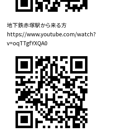
地下鉄赤塚駅から来る方
https://www.youtube.com/watch?
v=oqTTgfYXQA0