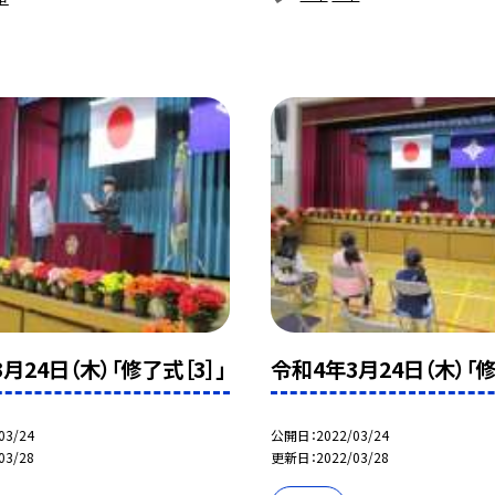
月24日（木）「修了式［3］」
令和4年3月24日（木）「修
03/24
公開日
2022/03/24
03/28
更新日
2022/03/28