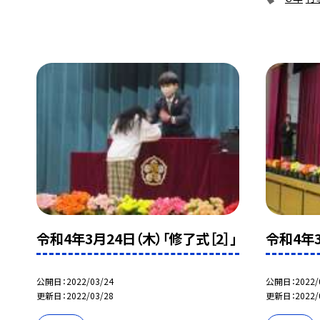
令和4年3月24日（木）「修了式［2］」
令和4年3
公開日
2022/03/24
公開日
2022/
更新日
2022/03/28
更新日
2022/