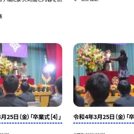
.
事
月25日（金）「卒業式［4］」
令和4年3月25日（金）「卒