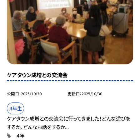
ケアタウン成増との交流会
公開日
2025/10/30
更新日
2025/10/30
４年生
ケアタウン成増との交流会に行ってきました！どんな遊びを
するか、どんなお話をするか...
４年