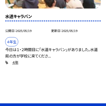
水道キャラバン
公開日
2025/05/19
更新日
2025/05/19
４年生
今日は１・２時間目に「水道キャラバン」がありました。水道
局の方が学校に来てくださ...
４年