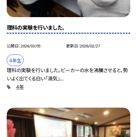
理科の実験を行いました。
公開日
2026/03/05
更新日
2026/02/27
４年生
理科の実験を行いました。ビーカーの水を沸騰させると、勢
いよく出てくる白い「湯気」...
４年