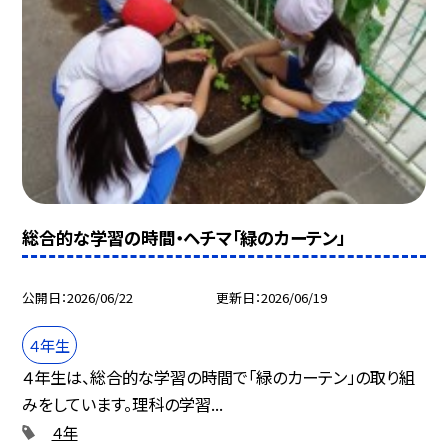
総合的な学習の時間・ヘチマ「緑のカーテン」
公開日
2026/06/22
更新日
2026/06/19
４年生
４年生は、総合的な学習の時間で「緑のカーテン」の取り組
みをしています。理科の学習...
４年