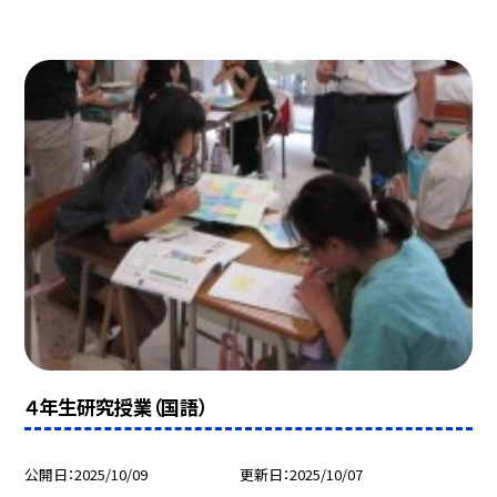
４年生研究授業（国語）
公開日
2025/10/09
更新日
2025/10/07