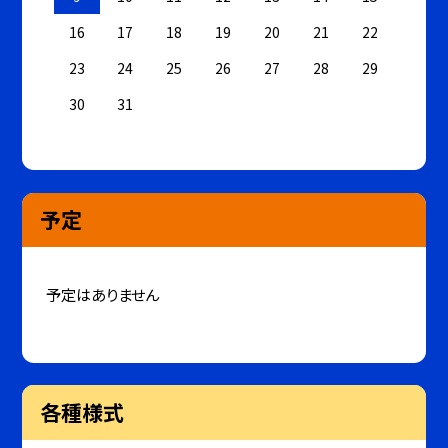
16
17
18
19
20
21
22
23
24
25
26
27
28
29
30
31
予定
予定はありません
各種様式