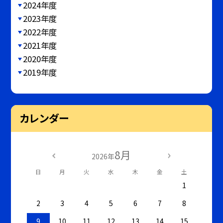
2024年度
2023年度
2022年度
2021年度
2020年度
2019年度
カレンダー
8月
2026年
日
月
火
水
木
金
土
1
2
3
4
5
6
7
8
9
10
11
12
13
14
15