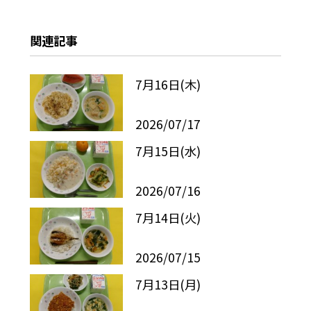
関連記事
7月16日(木)
2026/07/17
7月15日(水)
2026/07/16
7月14日(火)
2026/07/15
7月13日(月)