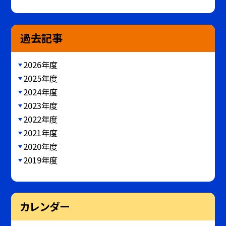
過去記事
2026年度
2025年度
2024年度
2023年度
2022年度
2021年度
2020年度
2019年度
カレンダー