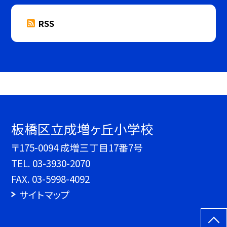
RSS
板橋区立成増ヶ丘小学校
〒175-0094 成増三丁目17番7号
TEL.
03-3930-2070
FAX. 03-5998-4092
サイトマップ