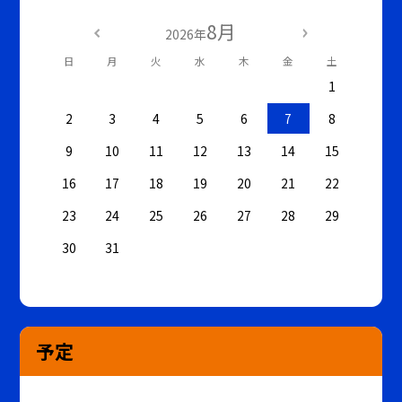
8月
2026年
日
月
火
水
木
金
土
1
2
3
4
5
6
7
8
9
10
11
12
13
14
15
16
17
18
19
20
21
22
23
24
25
26
27
28
29
30
31
予定