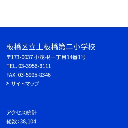
板橋区立上板橋第二小学校
〒173-0037 小茂根一丁目14番1号
TEL.
03-3956-8111
FAX. 03-5995-8346
サイトマップ
アクセス統計
総数：
38,104