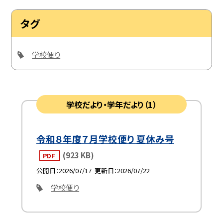
タグ
学校便り
学校だより・学年だより（1）
令和８年度７月学校便り 夏休み号
(923 KB)
PDF
公開日
2026/07/17
更新日
2026/07/22
学校便り