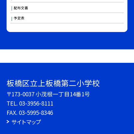
配布文書
予定表
板橋区立上板橋第二小学校
〒173-0037 小茂根一丁目14番1号
TEL.
03-3956-8111
FAX. 03-5995-8346
サイトマップ