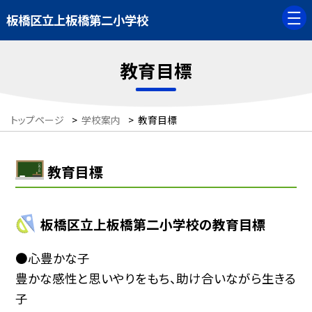
板橋区立上板橋第二小学校
教育目標
トップページ
>
学校案内
>
教育目標
教育目標
板橋区立上板橋第二小学校の教育目標
●心豊かな子
豊かな感性と思いやりをもち、助け合いながら生きる
子