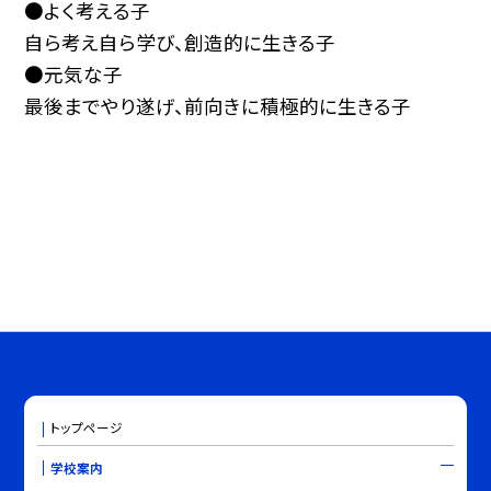
●よく考える子
自ら考え自ら学び、創造的に生きる子
●元気な子
最後までやり遂げ、前向きに積極的に生きる子
トップページ
学校案内