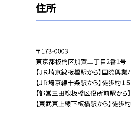
住所
〒173-0003
東京都板橋区加賀二丁目2番1号
【ＪＲ埼京線板橋駅から】国際興業
【ＪＲ埼京線十条駅から】徒歩約１
【都営三田線板橋区役所前駅から】
【東武東上線下板橋駅から】徒歩約