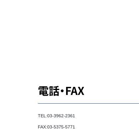
電話・FAX
TEL:03-3962-2361
FAX:03-5375-5771