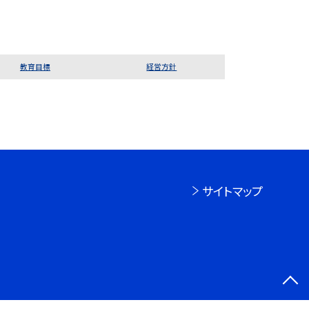
教育目標
経営方針
サイトマップ