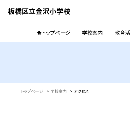
板橋区立金沢小学校
トップページ
学校案内
教育
トップページ
>
学校案内
>
アクセス