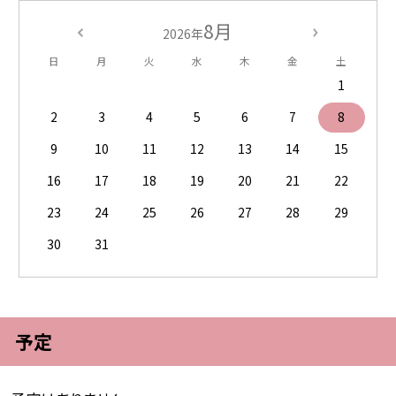
8月
2026年
日
月
火
水
木
金
土
1
2
3
4
5
6
7
8
9
10
11
12
13
14
15
16
17
18
19
20
21
22
23
24
25
26
27
28
29
30
31
予定