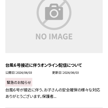
台風６号接近に伴うオンライン配信について
公開日
2026/06/03
更新日
2026/06/03
緊急のお知らせ
台風６号が接近に伴う、お子さんの安全確保の様々な対応
ありがとうございます。保護者...