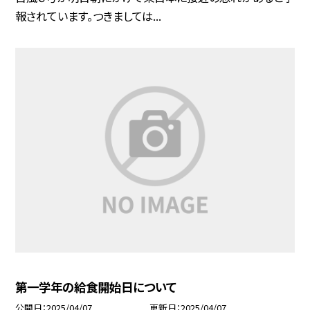
報されています。つきましては...
第一学年の給食開始日について
公開日
2025/04/07
更新日
2025/04/07