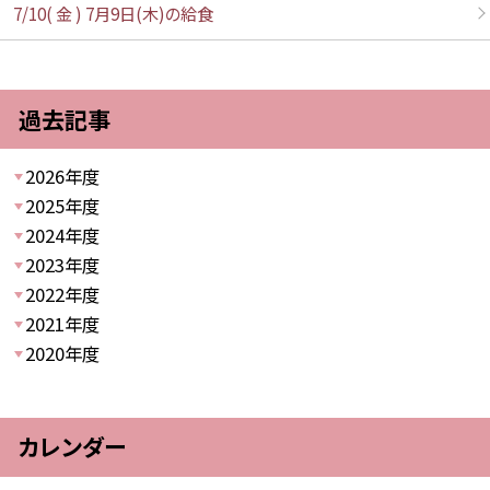
7/10( 金 ) 7月9日(木)の給食
過去記事
2026年度
2025年度
2024年度
2023年度
2022年度
2021年度
2020年度
カレンダー