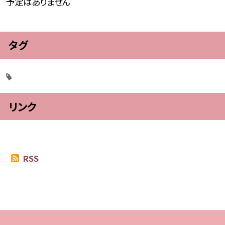
予定はありません
タグ
リンク
RSS