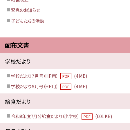
緊急のお知らせ
子どもたちの活動
配布文書
学校だより
学校だより７月号（HP用）
(4 MB)
PDF
学校だより６月号（HP用）
(4 MB)
PDF
給食だより
令和8年度7月分給食だより（小学校）
(601 KB)
PDF