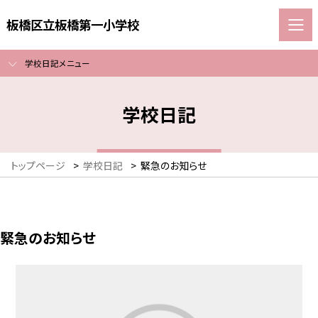
板橋区立板橋第一小学校
学校日記メニュー
学校日記
トップページ
>
学校日記
>
緊急のお知らせ
緊急のお知らせ