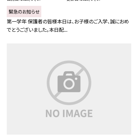
緊急のお知らせ
第一学年 保護者の皆様本日は、お子様のご入学、誠におめ
でとうございました。本日配...