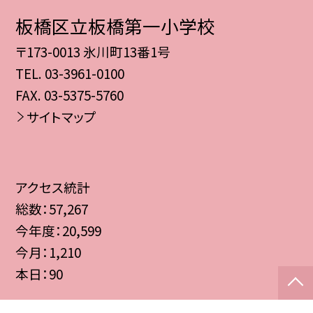
板橋区立板橋第一小学校
〒173-0013 氷川町13番1号
TEL.
03-3961-0100
FAX. 03-5375-5760
サイトマップ
アクセス統計
総数：
57,267
今年度：
20,599
今月：
1,210
本日：
90