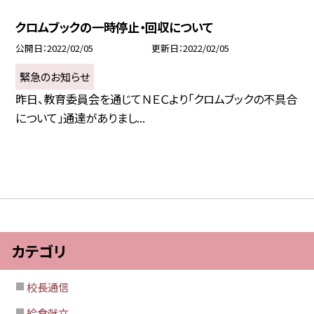
クロムブックの一時停止・回収について
公開日
2022/02/05
更新日
2022/02/05
緊急のお知らせ
昨日、教育委員会を通じてＮＥＣより「クロムブックの不具合
について」通達がありまし...
カテゴリ
校長通信
給食献立