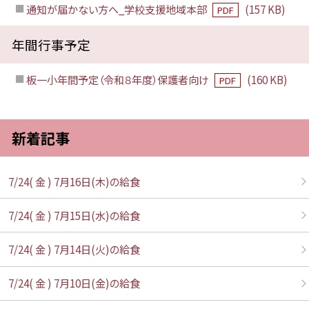
通知が届かない方へ_学校支援地域本部
(157 KB)
PDF
年間行事予定
板一小年間予定（令和８年度）保護者向け
(160 KB)
PDF
新着記事
7/24( 金 ) 7月16日(木)の給食
7/24( 金 ) 7月15日(水)の給食
7/24( 金 ) 7月14日(火)の給食
7/24( 金 ) 7月10日(金)の給食