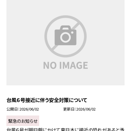
台風６号接近に伴う安全対策について
公開日
2026/06/02
更新日
2026/06/02
緊急のお知らせ
台風６号が明日朝にかけて東日本に接近の恐れがあると予