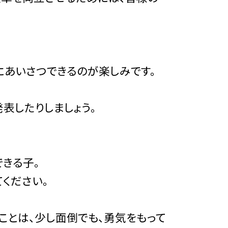
にあいさつできるのが楽しみです。
表したりしましょう。
できる子。
ください。
ことは、少し面倒でも、勇気をもって