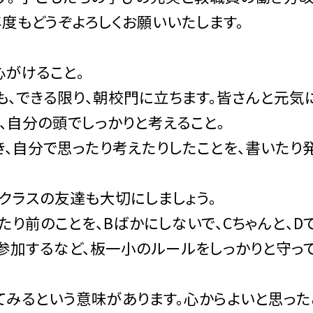
度もどうぞよろしくお願いいたします。
心がけること。
も、できる限り、朝校門に立ちます。皆さんと元気
き、自分の頭でしっかりと考えること。
自分で思ったり考えたりしたことを、書いたり発
クラスの友達も大切にしましょう。
あたり前のことを、Bばかにしないで、Cちゃんと、D
加するなど、板一小のルールをしっかりと守って
てみるという意味があります。心からよいと思った