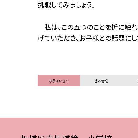
挑戦してみましょう。
私は、この五つのことを折に触れ
げていただき、お子様との話題にし
校長あいさつ
基本情報