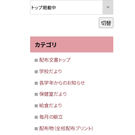
切替
カテゴリ
配布文書トップ
学校だより
各学年からのお知らせ
保健室だより
給食だより
毎月の献立
配布物（全校配布プリント）