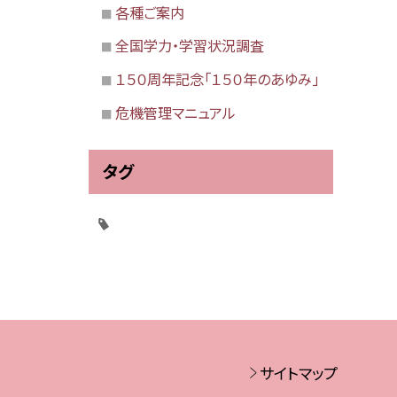
各種ご案内
全国学力・学習状況調査
１５０周年記念「１５０年のあゆみ」
危機管理マニュアル
タグ
サイトマップ