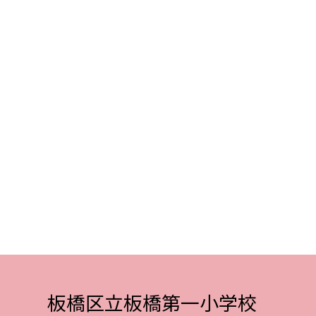
板橋区立板橋第一小学校