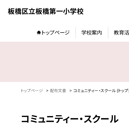
板橋区立板橋第一小学校
トップページ
学校案内
教育
トップページ
>
配布文書
>
コミュニティー・スクール (トップ
コミュニティー・スクール