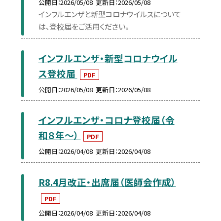
公開日
2026/05/08
更新日
2026/05/08
インフルエンザと新型コロナウイルスについて
は、登校届をご活用ください。
インフルエンザ・新型コロナウイル
ス登校届
PDF
公開日
2026/05/08
更新日
2026/05/08
インフルエンザ・コロナ登校届（令
和８年～）
PDF
公開日
2026/04/08
更新日
2026/04/08
R8.4月改正・出席届（医師会作成）
PDF
公開日
2026/04/08
更新日
2026/04/08