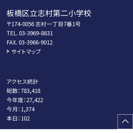
板橋区立志村第二小学校
〒174-0056 志村一丁目7番1号
TEL.
03-3969-8631
FAX. 03-3966-9012
サイトマップ
アクセス統計
総数：
783,418
今年度：
27,422
今月：
1,374
本日：
102