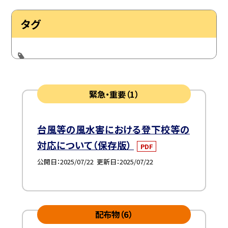
タグ
緊急・重要（1）
台風等の風水害における登下校等の
対応について（保存版）
PDF
公開日
2025/07/22
更新日
2025/07/22
配布物（6）