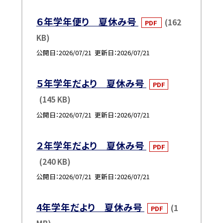
６年学年便り 夏休み号
(162
PDF
KB)
公開日
2026/07/21
更新日
2026/07/21
５年学年だより 夏休み号
PDF
(145 KB)
公開日
2026/07/21
更新日
2026/07/21
２年学年だより 夏休み号
PDF
(240 KB)
公開日
2026/07/21
更新日
2026/07/21
4年学年だより 夏休み号
(1
PDF
MB)