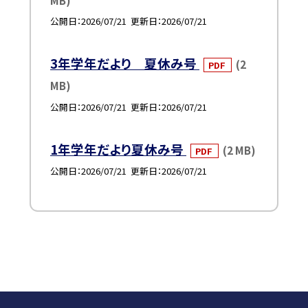
公開日
2026/07/21
更新日
2026/07/21
3年学年だより 夏休み号
(2
PDF
MB)
公開日
2026/07/21
更新日
2026/07/21
1年学年だより夏休み号
(2 MB)
PDF
公開日
2026/07/21
更新日
2026/07/21