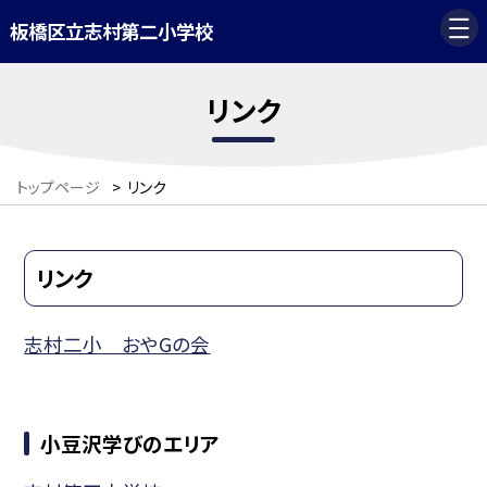
板橋区立志村第二小学校
リンク
トップページ
>
リンク
リンク
志村二小 おやGの会
小豆沢学びのエリア