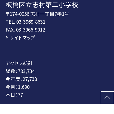
板橋区立志村第二小学校
〒174-0056 志村一丁目7番1号
TEL.
03-3969-8631
FAX. 03-3966-9012
サイトマップ
アクセス統計
総数：
783,734
今年度：
27,738
今月：
1,690
本日：
77
©板橋区立志村第二小学校