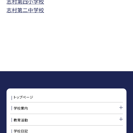
志村第四小学校
志村第二中学校
トップページ
学校案内
教育活動
学校日記