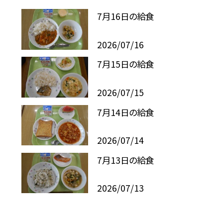
7月16日の給食
2026/07/16
7月15日の給食
2026/07/15
7月14日の給食
2026/07/14
7月13日の給食
2026/07/13