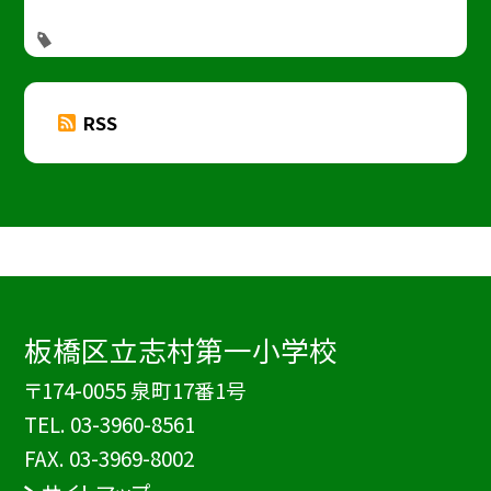
RSS
板橋区立志村第一小学校
〒174-0055 泉町17番1号
TEL.
03-3960-8561
FAX. 03-3969-8002