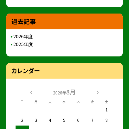
過去記事
2026年度
2025年度
カレンダー
8月
2026年
日
月
火
水
木
金
土
1
2
3
4
5
6
7
8