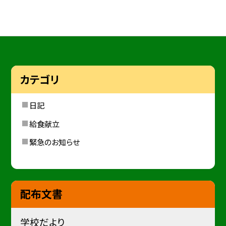
カテゴリ
日記
給食献立
緊急のお知らせ
配布文書
学校だより