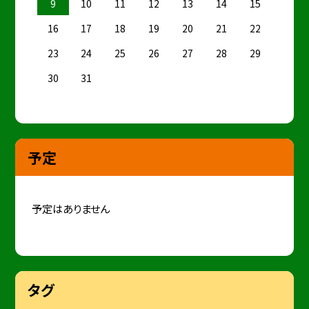
9
10
11
12
13
14
15
16
17
18
19
20
21
22
23
24
25
26
27
28
29
30
31
予定
予定はありません
タグ