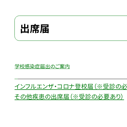
出席届
学校感染症届出のご案内
インフルエンザ・コロナ登校届（※受診の必
その他疾患の出席届（※受診の必要あり）