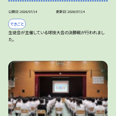
公開日
2026/07/14
更新日
2026/07/14
できごと
生徒会が主催している球技大会の決勝戦が行われまし
た。