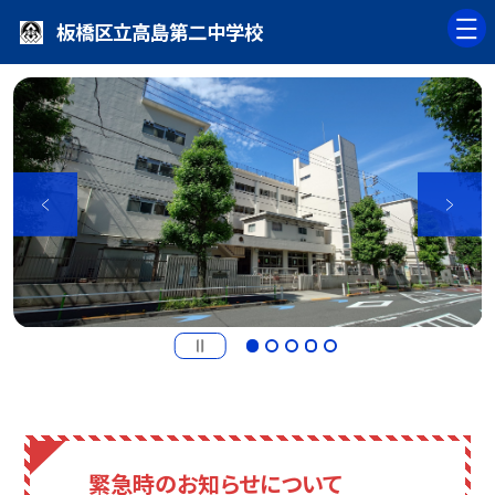
板橋区立高島第二中学校
緊急時のお知らせについて