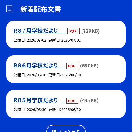
新着配布文書
R８７月学校だより
(729 KB)
PDF
公開日
2026/07/02
更新日
2026/07/02
R８６月学校だより
(687 KB)
PDF
公開日
2026/06/30
更新日
2026/06/30
R８５月学校だより
(445 KB)
PDF
公開日
2026/06/30
更新日
2026/06/30
もっと見る