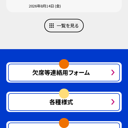
2026年8月14日 (金)
一覧を見る
欠席等連絡用フォーム
各種様式