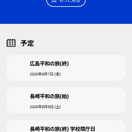
予定
広島平和の旅(終)
2026年8月7日 (金)
長崎平和の旅(始)
2026年8月8日 (土)
長崎平和の旅(終) 学校閉庁日