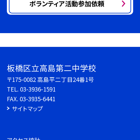
ボランティア活動参加依頼
板橋区立高島第二中学校
〒175-0082 高島平二丁目24番1号
TEL.
03-3936-1591
FAX. 03-3935-6441
サイトマップ
アクセス統計