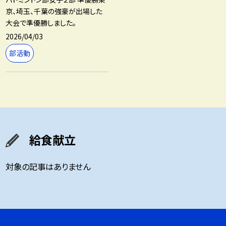
京、埼玉、千葉の強豪が出場した
大会で準優勝しました。
2026/04/03
部活動
給食献立
対象の記事はありません