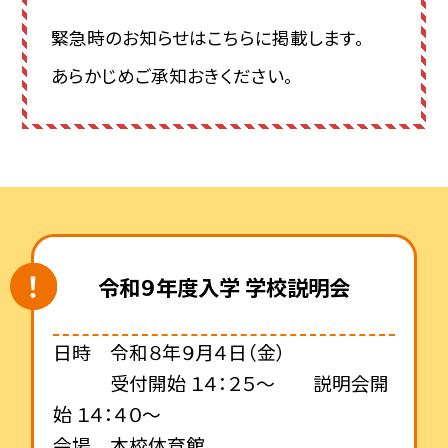
緊急時のお知らせはこちらに掲載します。
あらかじめご承知おきください。
令和９年度入学 学校説明会
日時 令和８年９月４日（金）
受付開始 １４：２５～ 説明会開
始 １４：４０～
会場 本校体育館