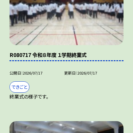
R080717 令和８年度 １学期終業式
公開日
2026/07/17
更新日
2026/07/17
できごと
終業式の様子です。