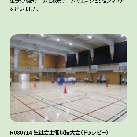
生徒の優勝チームと教員チームでエキシビションマッチ
を行いました。
R080714 生徒会主催球技大会（ドッジビー）