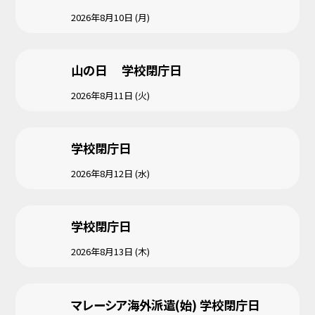
2026年8月10日 (月)
山の日 学校閉庁日
2026年8月11日 (火)
学校閉庁日
2026年8月12日 (水)
学校閉庁日
2026年8月13日 (木)
マレーシア海外派遣(始) 学校閉庁日