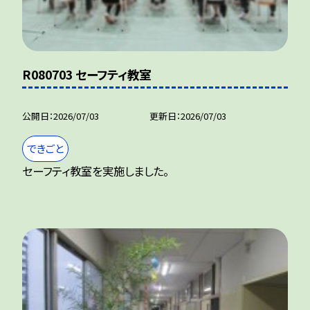
R080703 セーフティ教室
公開日
2026/07/03
更新日
2026/07/03
できごと
セーフティ教室を実施しました。