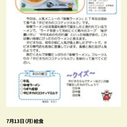
7月13日（月）給食