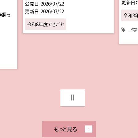
更新日
公開日
2026/07/22
更新日
2026/07/22
頑張っ
令和8
令和8年度できごと
8
もっと見る