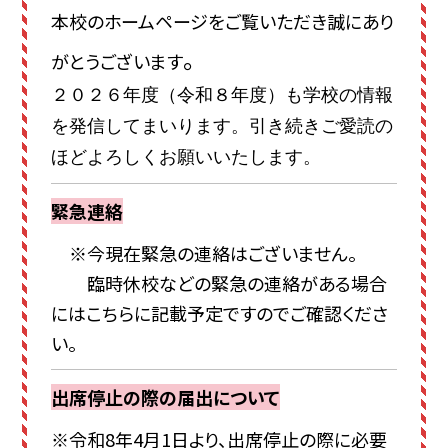
本校のホームページをご覧いただき誠にあり
。
がとうございます
２０２６年度（令和８年度）も学校の情報
を発信してまいります。引き続きご愛読の
ほどよろしくお願いいたします。
緊急連絡
※今現在緊急の連絡はございません。
臨時休校などの緊急の連絡がある場合
にはこちらに記載予定ですのでご確認くださ
い。
出席停止の際の届出について
※令和8年4月1日より、出席停止の際に必要