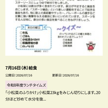
7月16日（木）給食
公開日
2026/07/16
更新日
2026/07/16
令和8年度ランチタイムズ
「小松菜のふりかけ」小松菜23kgをみじん切りにします。20
分ほど炒めて水分を抜...