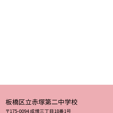
板橋区立赤塚第二中学校
〒175-0094 成増三丁目18番1号