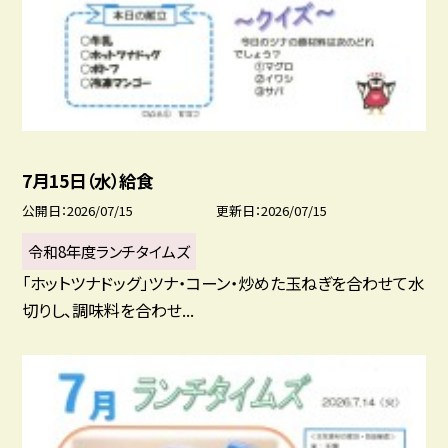
7月15日（水）給食
公開日
2026/07/15
更新日
2026/07/15
令和8年度ランチタイムズ
「ホットツナドッグ」ツナ・コーン・炒めた玉ねぎを合わせて水
切りし、調味料を合わせ...