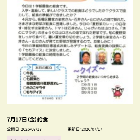
7月17日（金）給食
公開日
2026/07/17
更新日
2026/07/17