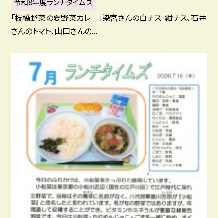
令和8年度ランチタイムズ
「板橋野菜の夏野菜カレー」染宮さんの白ナス・紺ナス、石井
さんのトマト、山口さんの...