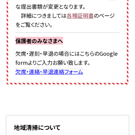
な提出書類が変更となります。
詳細につきましては
各種証明書
のページ
をご覧ください。
保護者のみなさまへ
欠席・遅刻・早退の場合にはこちらのGoogle
formよりご入力お願い致します。
欠席・連絡・早退連絡フォーム
地域清掃について