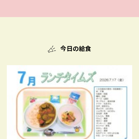
今日の給食