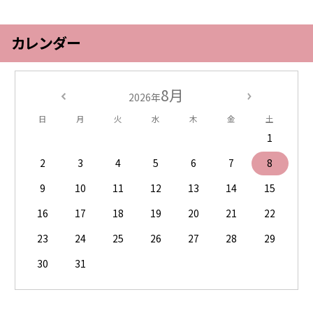
カレンダー
8月
2026年
日
月
火
水
木
金
土
1
2
3
4
5
6
7
8
9
10
11
12
13
14
15
16
17
18
19
20
21
22
23
24
25
26
27
28
29
30
31