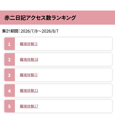
赤二日記アクセス数ランキング
集計期間：2026/7/8～2026/8/7
職場体験②
職場体験18
職場体験③
職場体験21
職場体験17