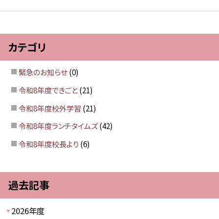
カテゴリ
緊急のお知らせ
(0)
令和8年度できごと
(21)
令和8年度校外学習
(21)
令和8年度ランチタイムズ
(42)
令和8年度校長より
(6)
過去記事
2026年度