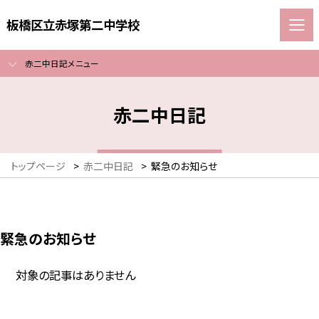
板橋区立赤塚第二中学校
赤二中日記メニュー
赤二中日記
トップページ
>
赤二中日記
>
緊急のお知らせ
緊急のお知らせ
対象の記事はありません