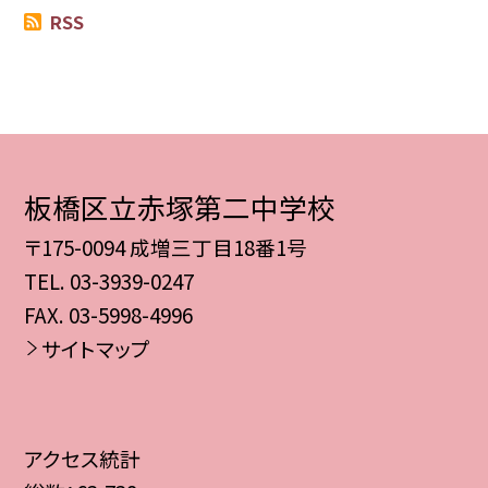
RSS
板橋区立赤塚第二中学校
〒175-0094 成増三丁目18番1号
TEL.
03-3939-0247
FAX. 03-5998-4996
サイトマップ
アクセス統計