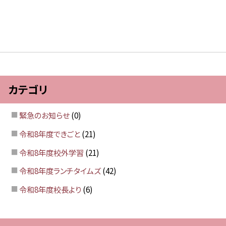
カテゴリ
緊急のお知らせ
(0)
令和8年度できごと
(21)
令和8年度校外学習
(21)
令和8年度ランチタイムズ
(42)
令和8年度校長より
(6)