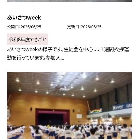
あいさつweek
公開日
2026/06/25
更新日
2026/06/25
令和8年度できごと
あいさつweekの様子です。生徒会を中心に、１週間挨拶運
動を行っています。参加人...