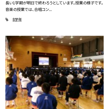
長い1学期が明日で終わろうとしています。授業の様子です。
音楽の授業では、合唱コン...
8学年