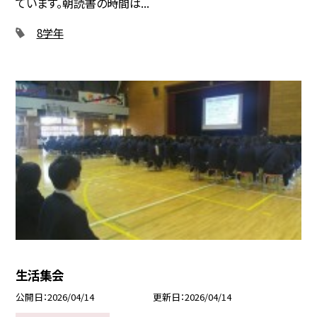
ています。朝読書の時間は...
8学年
生活集会
公開日
2026/04/14
更新日
2026/04/14