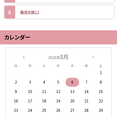
職場体験13
カレンダー
8月
2026年
日
月
火
水
木
金
土
1
2
3
4
5
6
7
8
9
10
11
12
13
14
15
16
17
18
19
20
21
22
23
24
25
26
27
28
29