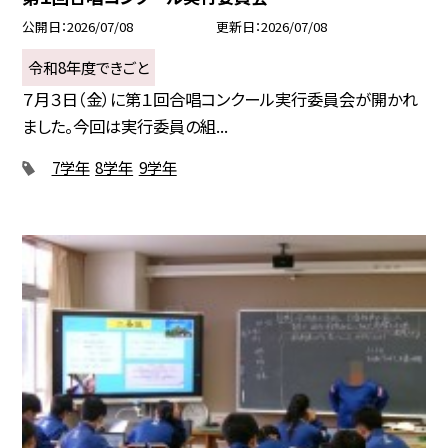
公開日
2026/07/08
更新日
2026/07/08
令和8年度できごと
７月３日（金）に第１回合唱コンクール実行委員会が開かれ
ました。今回は実行委員の組...
7学年
8学年
9学年