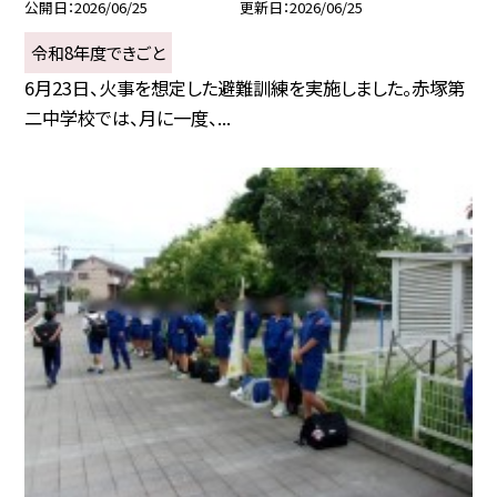
公開日
2026/06/25
更新日
2026/06/25
令和8年度できごと
6月23日、火事を想定した避難訓練を実施しました。赤塚第
二中学校では、月に一度、...