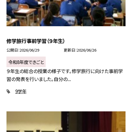
修学旅行事前学習（９年生）
公開日
2026/06/29
更新日
2026/06/26
令和8年度できごと
９年生の総合の授業の様子です。修学旅行に向けた事前学
習の発表を行いました。自分の...
9学年