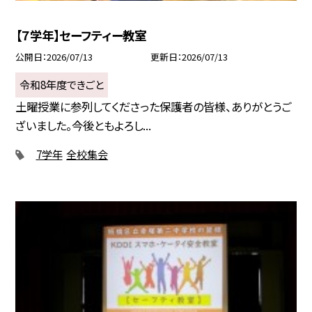
【７学年】セーフティー教室
公開日
2026/07/13
更新日
2026/07/13
令和8年度できごと
土曜授業に参列してくださった保護者の皆様、ありがとうご
ざいました。今後ともよろし...
7学年
全校集会