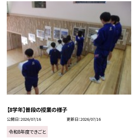
【8学年】普段の授業の様子
公開日
2026/07/16
更新日
2026/07/16
令和8年度できごと