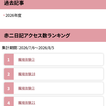
過去記事
2026年度
赤二日記アクセス数ランキング
集計期間：2026/7/6～2026/8/5
職場体験②
職場体験18
職場体験③
職場体験21