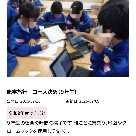
修学旅行 コース決め（９年生）
公開日
2026/07/10
更新日
2026/07/09
令和8年度できごと
９年生の総合の時間の様子です。班ごとに集まり、地図やク
ロームブックを使用して調べ...