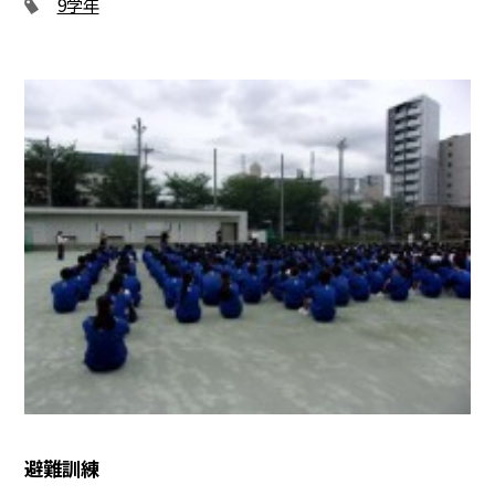
9学年
避難訓練