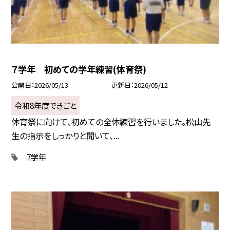
７学年 初めての学年練習(体育祭)
公開日
2026/05/13
更新日
2026/05/12
令和8年度できごと
体育祭に向けて、初めての全体練習を行いました。松山先
生の指示をしっかりと聞いて、...
7学年