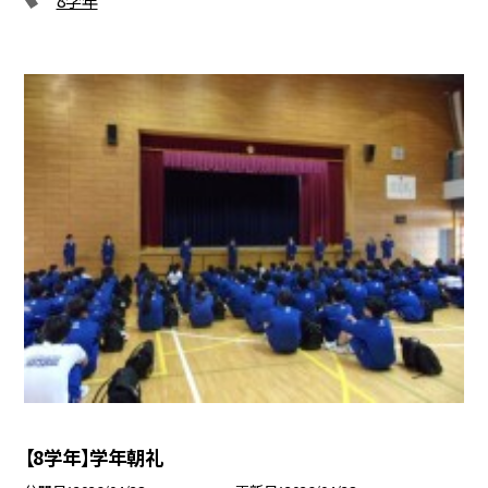
【8学年】学年朝礼