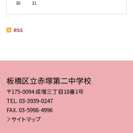
30
31
RSS
板橋区立赤塚第二中学校
〒175-0094 成増三丁目18番1号
TEL.
03-3939-0247
FAX. 03-5998-4996
サイトマップ