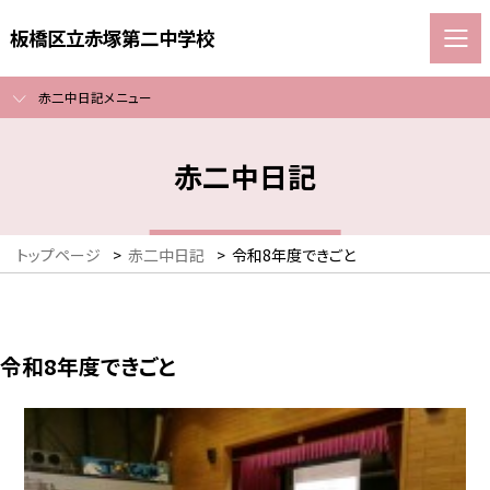
板橋区立赤塚第二中学校
赤二中日記メニュー
赤二中日記
トップページ
>
赤二中日記
>
令和8年度できごと
令和8年度できごと