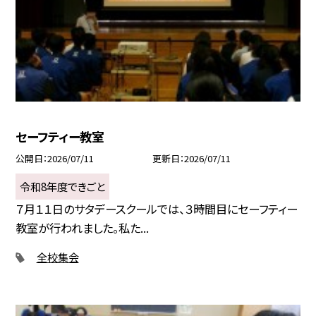
セーフティー教室
公開日
2026/07/11
更新日
2026/07/11
令和8年度できごと
７月１１日のサタデースクールでは、３時間目にセーフティー
教室が行われました。私た...
全校集会