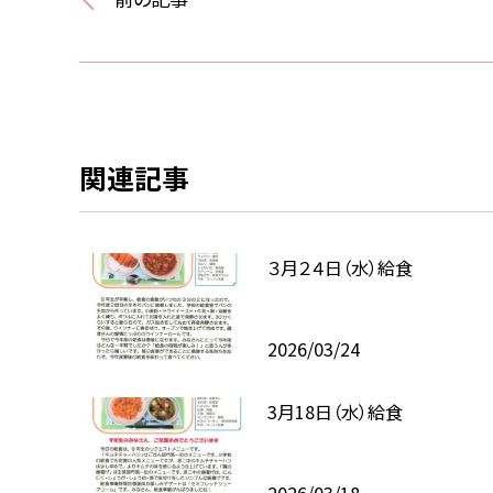
関連記事
３月２４日（水）給食
2026/03/24
3月18日（水）給食
2026/03/18