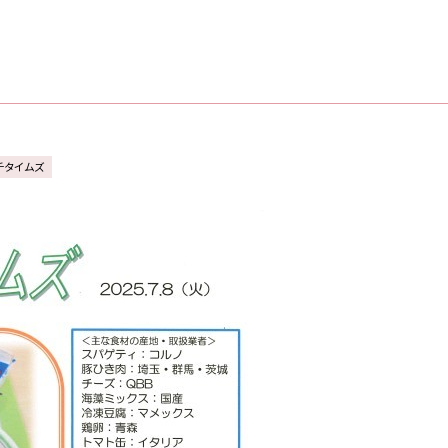
チタイムズ