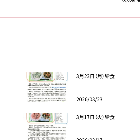
3月23日（月）給食
2026/03/23
3月17日（火）給食
2026/03/17