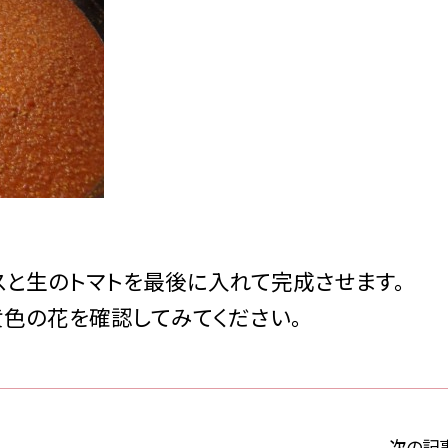
スと生のトマトを最後に入れて完成させます。
黄色の花を確認してみてください。
次の記