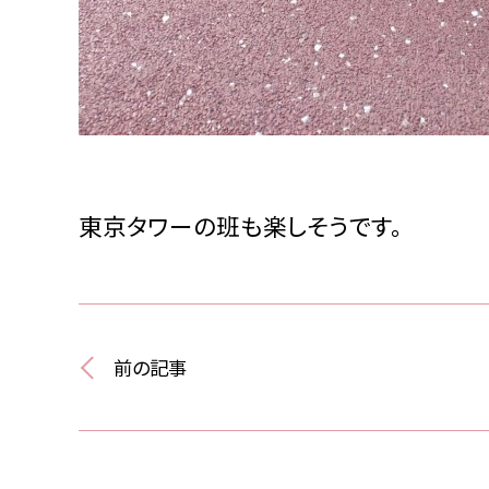
東京タワーの班も楽しそうです。
前の記事