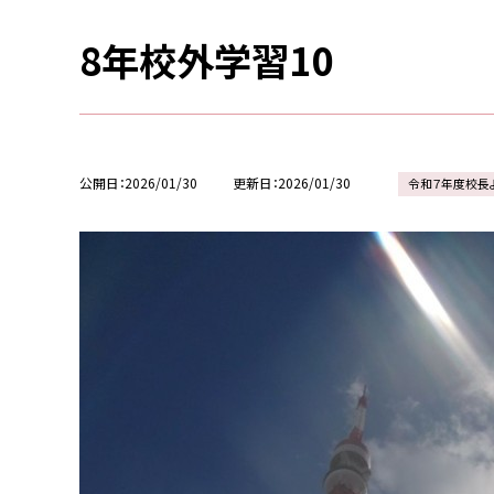
8年校外学習10
公開日
2026/01/30
更新日
2026/01/30
令和７年度校長