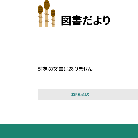
図書だより
対象の文書はありません
保健室だより