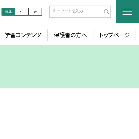
標準
中
大
学習コンテンツ
保護者の方へ
トップページ