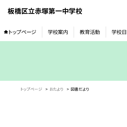
板橋区立赤塚第一中学校
トップページ
学校案内
教育活動
学校日
トップページ
>
おたより
>
図書だより