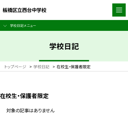
板橋区立西台中学校
学校日記メニュー
学校日記
トップページ
>
学校日記
>
在校生・保護者限定
在校生・保護者限定
対象の記事はありません