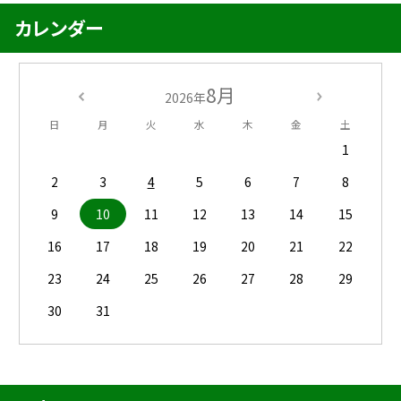
カレンダー
8月
2026年
日
月
火
水
木
金
土
1
2
3
4
5
6
7
8
9
10
11
12
13
14
15
16
17
18
19
20
21
22
23
24
25
26
27
28
29
30
31