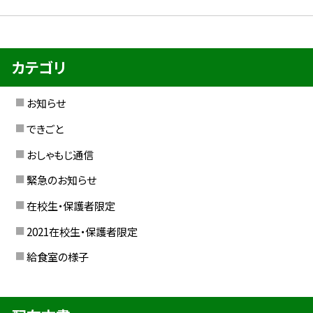
カテゴリ
お知らせ
できごと
おしゃもじ通信
緊急のお知らせ
在校生・保護者限定
2021在校生・保護者限定
給食室の様子