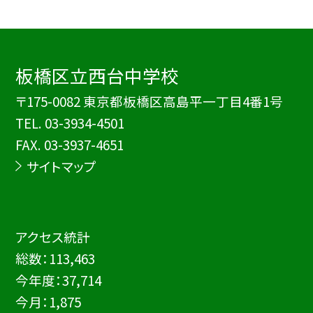
板橋区立西台中学校
〒175-0082 東京都板橋区高島平一丁目4番1号
TEL.
03-3934-4501
FAX. 03-3937-4651
サイトマップ
アクセス統計
総数：
113,463
今年度：
37,714
今月：
1,875