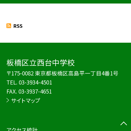
RSS
板橋区立西台中学校
〒175-0082 東京都板橋区高島平一丁目4番1号
TEL.
03-3934-4501
FAX. 03-3937-4651
サイトマップ
アクセス統計