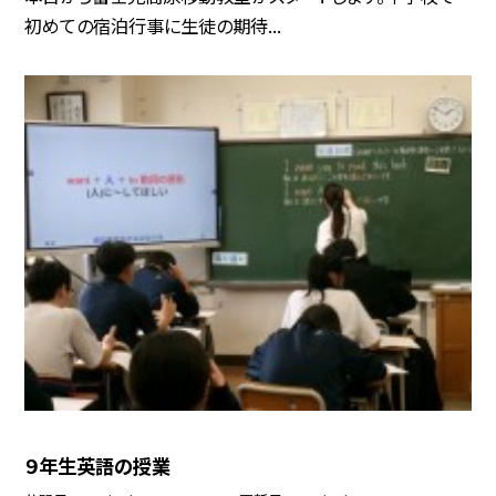
初めての宿泊行事に生徒の期待...
９年生英語の授業