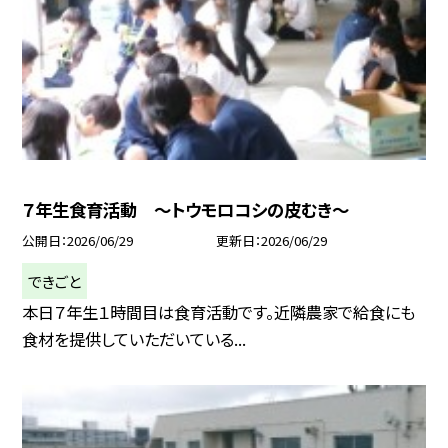
７年生食育活動 ～トウモロコシの皮むき～
公開日
2026/06/29
更新日
2026/06/29
できごと
本日７年生１時間目は食育活動です。近隣農家で給食にも
食材を提供していただいている...