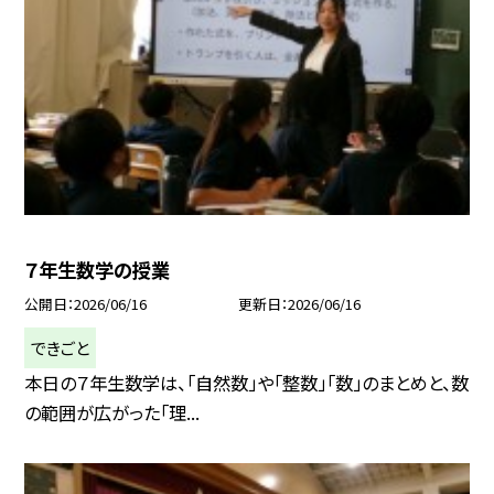
７年生数学の授業
公開日
2026/06/16
更新日
2026/06/16
できごと
本日の７年生数学は、「自然数」や「整数」「数」のまとめと、数
の範囲が広がった「理...