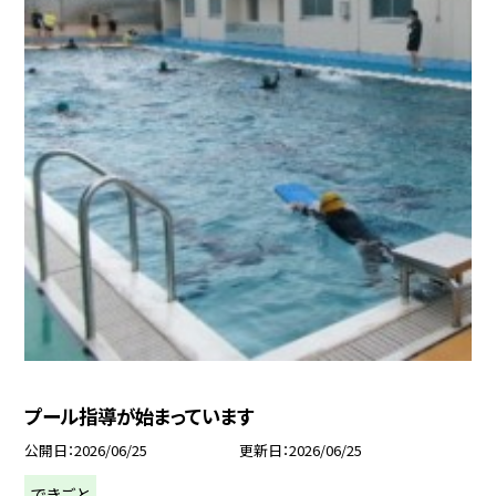
プール指導が始まっています
公開日
2026/06/25
更新日
2026/06/25
できごと