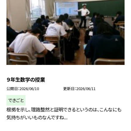
９年生数学の授業
公開日
2026/06/10
更新日
2026/06/11
できごと
根拠を示し、理路整然と証明できるというのは、こんなにも
気持ちがいいものなんですね...