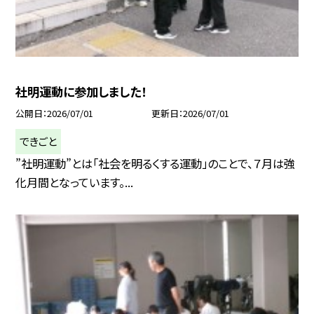
社明運動に参加しました！
公開日
2026/07/01
更新日
2026/07/01
できごと
”社明運動”とは「社会を明るくする運動」のことで、７月は強
化月間となっています。...