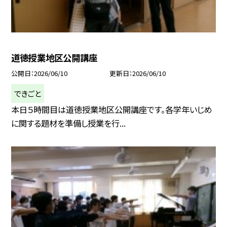
道徳授業地区公開講座
公開日
2026/06/10
更新日
2026/06/10
できごと
本日５時間目は道徳授業地区公開講座です。各学年いじめ
に関する題材を準備し授業を行...