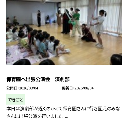
保育園へ出張公演会 演劇部
公開日
2026/08/04
更新日
2026/08/04
できごと
本日は演劇部が近くのかえで保育園さんに行き園児のみな
さんに出張公演を行いました。...