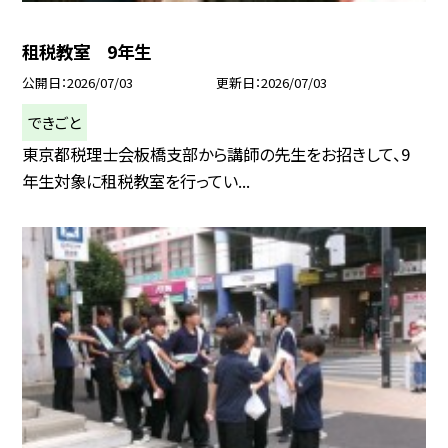
租税教室 9年生
公開日
2026/07/03
更新日
2026/07/03
できごと
東京都税理士会板橋支部から講師の先生をお招きして、9
年生対象に租税教室を行ってい...