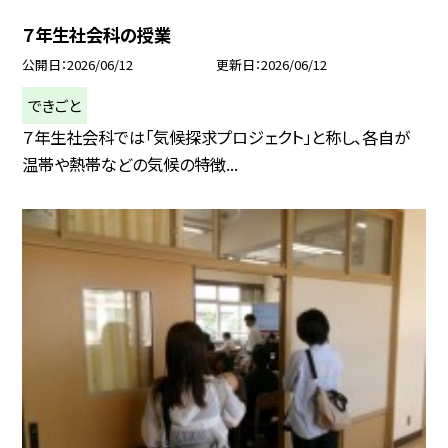
７年生社会科の授業
公開日
2026/06/12
更新日
2026/06/12
できごと
７年生社会科では「気候探求プロジェクト」と称し、各自が
温帯や熱帯などの気候の特徴...