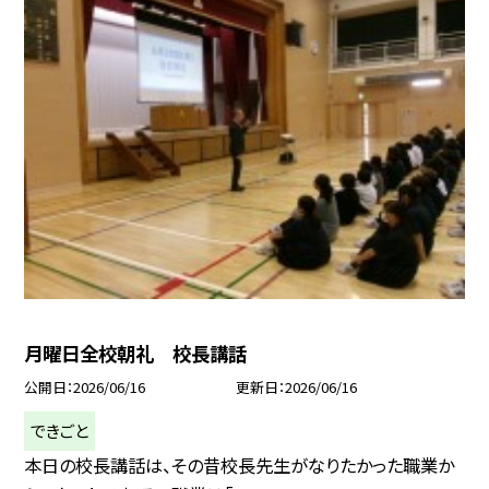
月曜日全校朝礼 校長講話
公開日
2026/06/16
更新日
2026/06/16
できごと
本日の校長講話は、その昔校長先生がなりたかった職業か