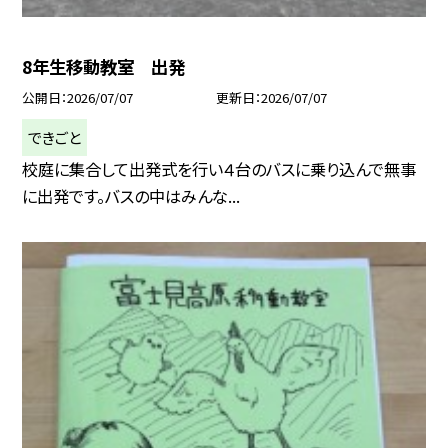
8年生移動教室 出発
公開日
2026/07/07
更新日
2026/07/07
できごと
校庭に集合して出発式を行い４台のバスに乗り込んで無事
に出発です。バスの中はみんな...