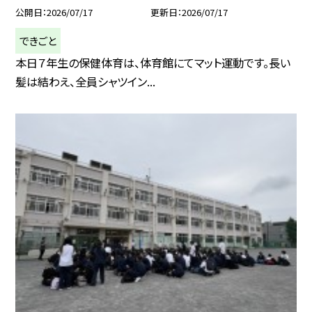
公開日
2026/07/17
更新日
2026/07/17
できごと
本日７年生の保健体育は、体育館にてマット運動です。長い
髪は結わえ、全員シャツイン...