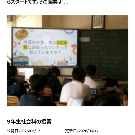
らスタートです。その職業は「...
９年生社会科の授業
公開日
2026/06/12
更新日
2026/06/12