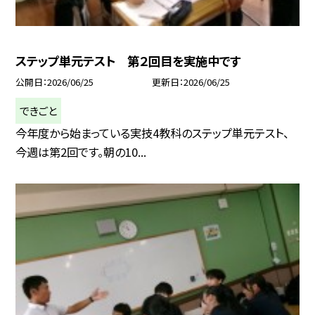
ステップ単元テスト 第２回目を実施中です
公開日
2026/06/25
更新日
2026/06/25
できごと
今年度から始まっている実技4教科のステップ単元テスト、
今週は第2回です。朝の10...