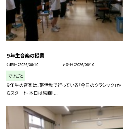
９年生音楽の授業
公開日
2026/06/10
更新日
2026/06/10
できごと
９年生の音楽は、帯活動で行っている「今日のクラシック」か
らスタート。本日は映画「...