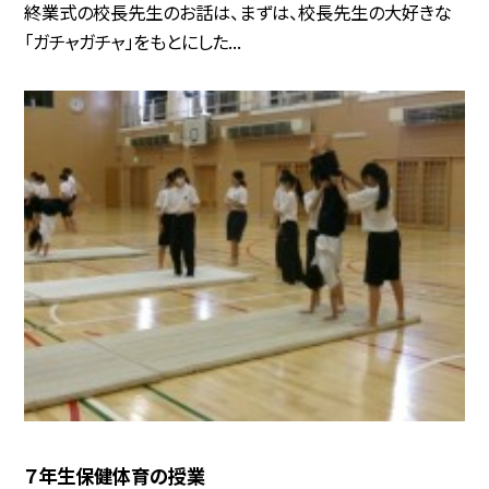
終業式の校長先生のお話は、まずは、校長先生の大好きな
「ガチャガチャ」をもとにした...
７年生保健体育の授業