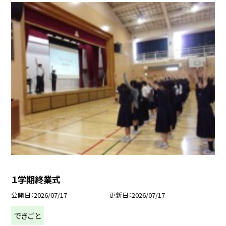
１学期終業式
公開日
2026/07/17
更新日
2026/07/17
できごと