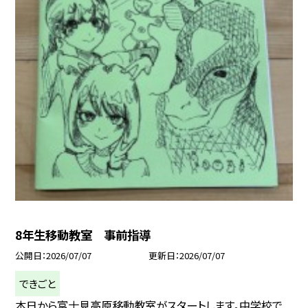
8年生移動教室 事前指導
公開日
2026/07/07
更新日
2026/07/07
できごと
本日から富士見高原移動教室がスタートします。中学校で