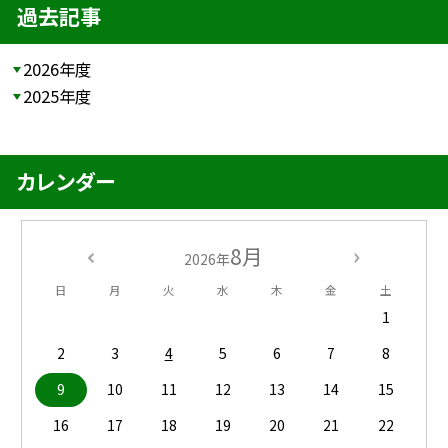
過去記事
2026年度
2025年度
カレンダー
8月
2026年
日
月
火
水
木
金
土
1
2
3
4
5
6
7
8
9
10
11
12
13
14
15
16
17
18
19
20
21
22