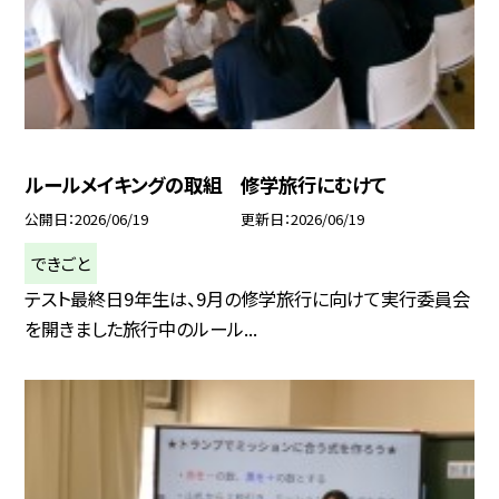
ルールメイキングの取組 修学旅行にむけて
公開日
2026/06/19
更新日
2026/06/19
できごと
テスト最終日9年生は、9月の修学旅行に向けて実行委員会
を開きました旅行中のルール...