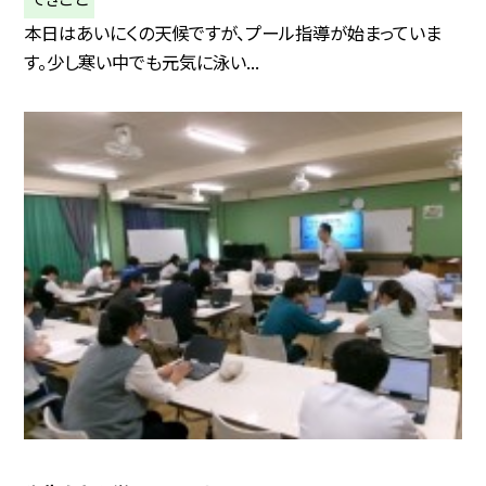
本日はあいにくの天候ですが、プール指導が始まっていま
す。少し寒い中でも元気に泳い...