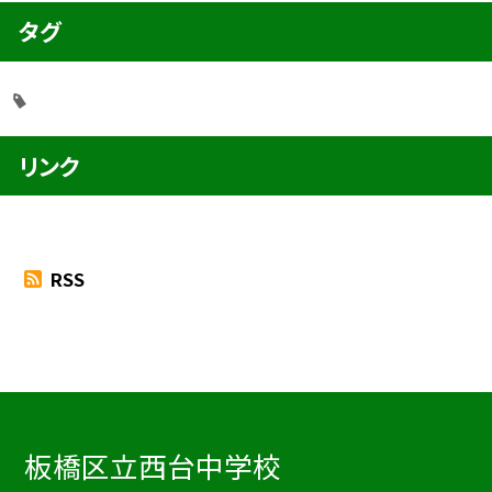
タグ
リンク
RSS
板橋区立西台中学校