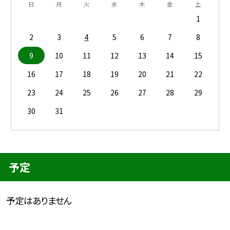
日
月
火
水
木
金
土
1
2
3
4
5
6
7
8
9
10
11
12
13
14
15
16
17
18
19
20
21
22
23
24
25
26
27
28
29
30
31
予定
予定はありません