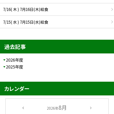
7/16( 木 ) 7月16日(木)給食
7/15( 水 ) 7月15日(水)給食
過去記事
2026年度
2025年度
カレンダー
8月
2026年