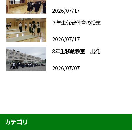
2026/07/17
７年生保健体育の授業
2026/07/17
8年生移動教室 出発
2026/07/07
カテゴリ