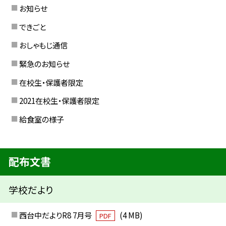
お知らせ
できごと
おしゃもじ通信
緊急のお知らせ
在校生・保護者限定
2021在校生・保護者限定
給食室の様子
配布文書
学校だより
西台中だよりR8 7月号
(4 MB)
PDF