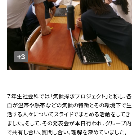
+3
７年生社会科では「気候探求プロジェクト」と称し、各
自が温帯や熱帯などの気候の特徴とその環境下で生
活する人々についてスライドでまとめる活動をしてき
ました。そして、その発表会が本日行われ、グループ内
で共有し合い、質問し合い、理解を深めていました。