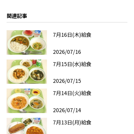
関連記事
7月16日(木)給食
2026/07/16
7月15日(水)給食
2026/07/15
7月14日(火)給食
2026/07/14
7月13日(月)給食