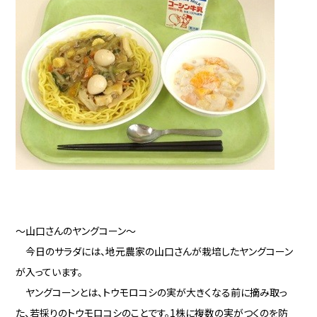
～山口さんのヤングコーン～
今日のサラダには、地元農家の山口さんが栽培したヤングコーン
が入っています。
ヤングコーンとは、トウモロコシの実が大きくなる前に摘み取っ
た、若採りのトウモロコシのことです。1株に複数の実がつくのを防