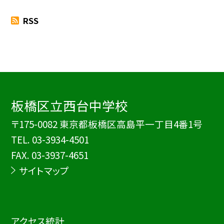
RSS
板橋区立西台中学校
〒175-0082 東京都板橋区高島平一丁目4番1号
TEL.
03-3934-4501
FAX. 03-3937-4651
サイトマップ
アクセス統計