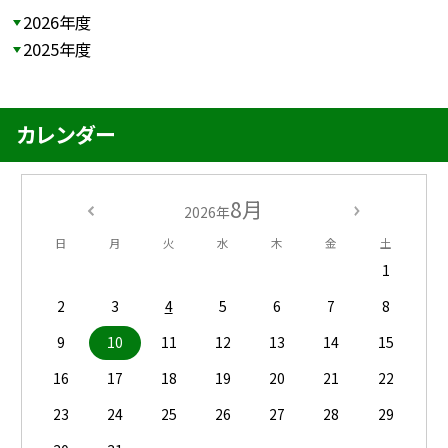
2026年度
2025年度
カレンダー
8月
2026年
日
月
火
水
木
金
土
1
2
3
4
5
6
7
8
9
10
11
12
13
14
15
16
17
18
19
20
21
22
23
24
25
26
27
28
29