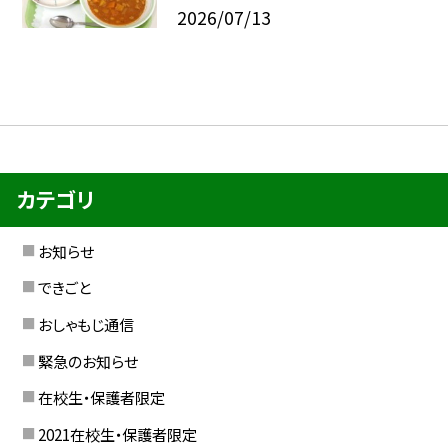
2026/07/13
カテゴリ
お知らせ
できごと
おしゃもじ通信
緊急のお知らせ
在校生・保護者限定
2021在校生・保護者限定