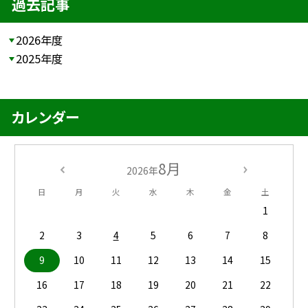
過去記事
2026年度
2025年度
カレンダー
8月
2026年
日
月
火
水
木
金
土
1
2
3
4
5
6
7
8
9
10
11
12
13
14
15
16
17
18
19
20
21
22