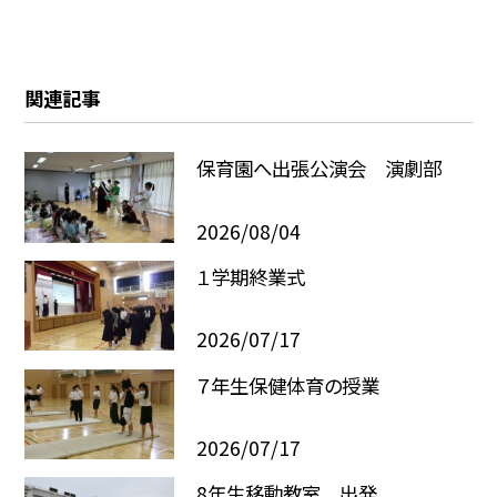
関連記事
保育園へ出張公演会 演劇部
2026/08/04
１学期終業式
2026/07/17
７年生保健体育の授業
2026/07/17
8年生移動教室 出発