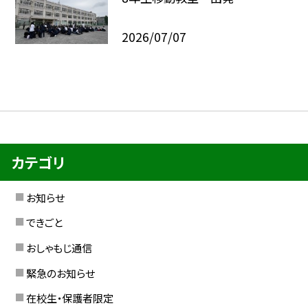
2026/07/07
カテゴリ
お知らせ
できごと
おしゃもじ通信
緊急のお知らせ
在校生・保護者限定