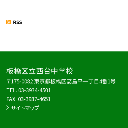
RSS
板橋区立西台中学校
〒175-0082 東京都板橋区高島平一丁目4番1号
TEL.
03-3934-4501
FAX. 03-3937-4651
サイトマップ