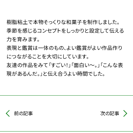
樹脂粘土で本物そっくりな和菓子を制作しました。
季節を感じるコンセプトをしっかりと設定して伝える
力を育みます。
表現と鑑賞は一体のもの、よい鑑賞がよい作品作り
につながることを大切にしています。
友達の作品をみて「すごい！」「面白い～。」「こんな表
現があるんだ。」と伝え合うよい時間でした。
前の記事
次の記事