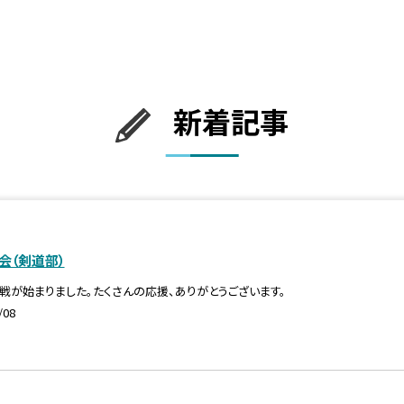
新着記事
会（剣道部）
戦が始まりました。たくさんの応援、ありがとうございます。
/08