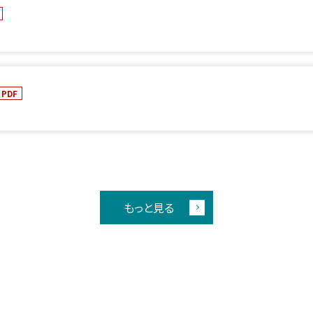
PDF
もっと見る