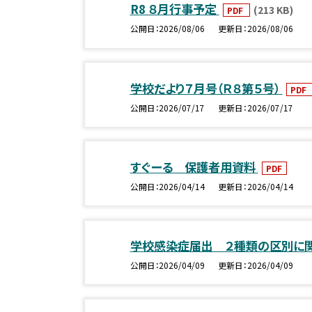
R8 ８月行事予定
(213 KB)
PDF
公開日
2026/08/06
更新日
2026/08/06
学校だより７月号（Ｒ８第５号）
PDF
公開日
2026/07/17
更新日
2026/07/17
すぐーる 保護者用資料
PDF
公開日
2026/04/14
更新日
2026/04/14
学校感染症届出 ２種類の区別に
公開日
2026/04/09
更新日
2026/04/09