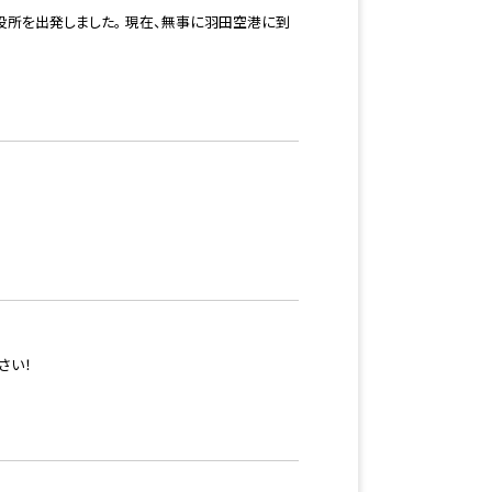
所を出発しました。 現在、無事に羽田空港に到
さい！