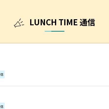
LUNCH TIME 通信
通信
通信