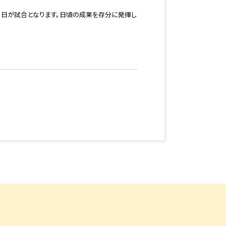
８日が試合となります。日頃の成果を存分に発揮し