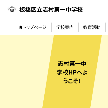
板橋区立志村第一中学校
トップページ
学校案内
教育活動
志村第一中
学校HPへよ
うこそ！