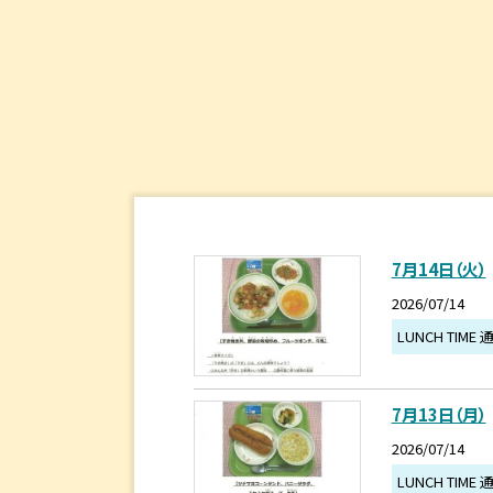
7月14日（火）
2026/07/14
LUNCH TIME 
7月13日（月）
2026/07/14
LUNCH TIME 