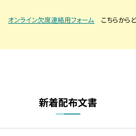
オンライン欠席連絡用フォーム
こちらからど
新着配布文書