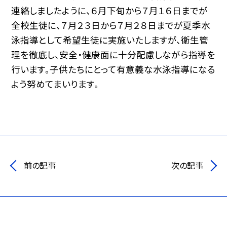
連絡しましたように、６月下旬から７月１６日までが
全校生徒に、７月２３日から７月２８日までが夏季水
泳指導として希望生徒に実施いたしますが、衛生管
理を徹底し、安全・健康面に十分配慮しながら指導を
行います。子供たちにとって有意義な水泳指導になる
よう努めてまいります。
前の記事
次の記事