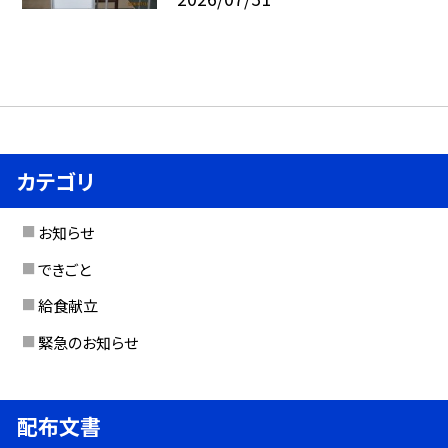
カテゴリ
お知らせ
できごと
給食献立
緊急のお知らせ
配布文書