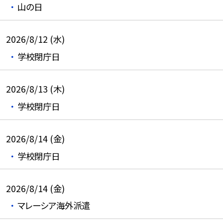
山の日
2026/8/12 (水)
学校閉庁日
2026/8/13 (木)
学校閉庁日
2026/8/14 (金)
学校閉庁日
2026/8/14 (金)
マレーシア海外派遣