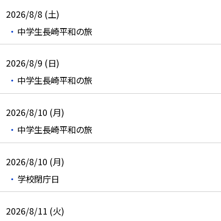
2026/8/8 (土)
中学生長崎平和の旅
2026/8/9 (日)
中学生長崎平和の旅
2026/8/10 (月)
中学生長崎平和の旅
2026/8/10 (月)
学校閉庁日
2026/8/11 (火)