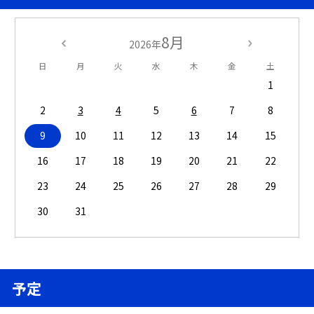
8月
2026年
日
月
火
水
木
金
土
1
2
3
4
5
6
7
8
9
10
11
12
13
14
15
16
17
18
19
20
21
22
23
24
25
26
27
28
29
30
31
予定