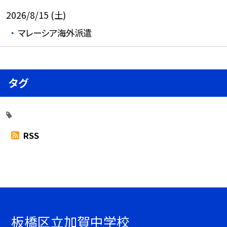
2026/8/15 (土)
マレーシア海外派遣
タグ
RSS
板橋区立加賀中学校