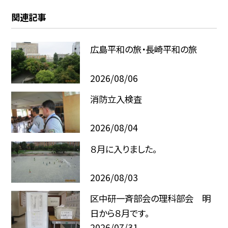
関連記事
広島平和の旅・長崎平和の旅
2026/08/06
消防立入検査
2026/08/04
８月に入りました。
2026/08/03
区中研一斉部会の理科部会 明
日から８月です。
2026/07/31