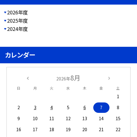
2026年度
2025年度
2024年度
カレンダー
8月
2026年
日
月
火
水
木
金
土
1
2
3
4
5
6
7
8
9
10
11
12
13
14
15
16
17
18
19
20
21
22