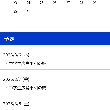
23
24
25
26
27
28
29
30
31
予定
2026/8/6 (木)
中学生広島平和の旅
2026/8/7 (金)
中学生広島平和の旅
2026/8/8 (土)