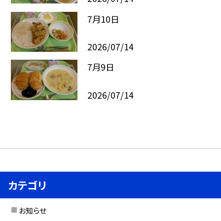
7月10日
2026/07/14
7月9日
2026/07/14
カテゴリ
お知らせ