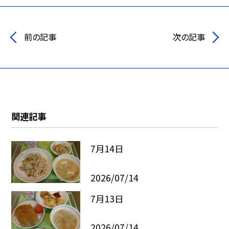
前の記事
次の記事
関連記事
7月14日
2026/07/14
7月13日
2026/07/14