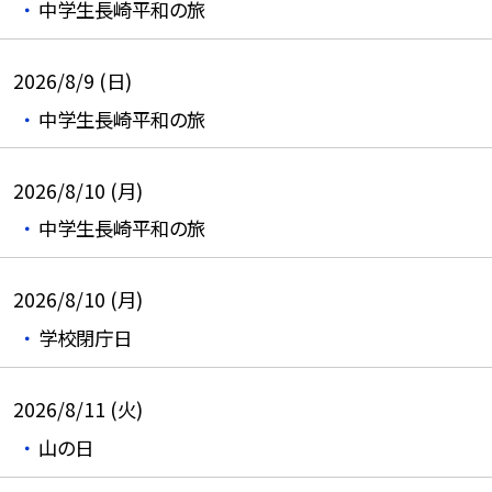
中学生長崎平和の旅
2026/8/9 (日)
中学生長崎平和の旅
2026/8/10 (月)
中学生長崎平和の旅
2026/8/10 (月)
学校閉庁日
2026/8/11 (火)
山の日