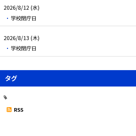
2026/8/12 (水)
学校閉庁日
2026/8/13 (木)
学校閉庁日
タグ
RSS