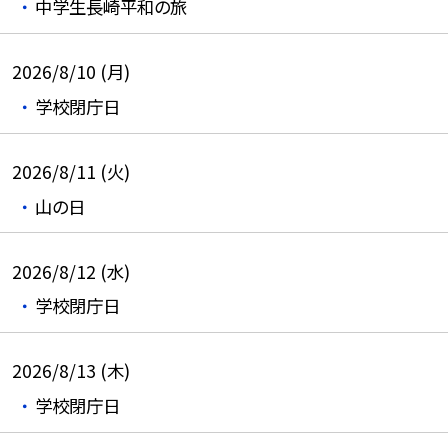
中学生長崎平和の旅
2026/8/10 (月)
学校閉庁日
2026/8/11 (火)
山の日
2026/8/12 (水)
学校閉庁日
2026/8/13 (木)
学校閉庁日