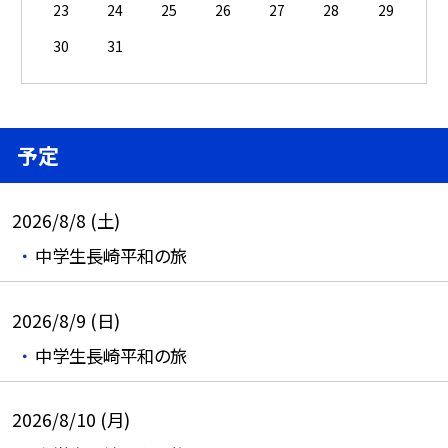
23
24
25
26
27
28
29
30
31
予定
2026/8/8 (土)
中学生長崎平和の旅
2026/8/9 (日)
中学生長崎平和の旅
2026/8/10 (月)