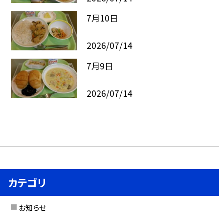
7月10日
2026/07/14
7月9日
2026/07/14
カテゴリ
お知らせ