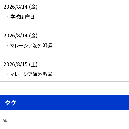
2026/8/14 (金)
学校閉庁日
2026/8/14 (金)
マレーシア海外派遣
2026/8/15 (土)
マレーシア海外派遣
タグ