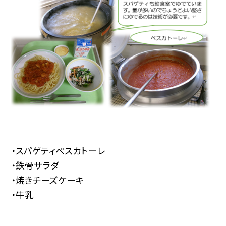
・スパゲティペスカトーレ
・鉄骨サラダ
・焼きチーズケーキ
・牛乳