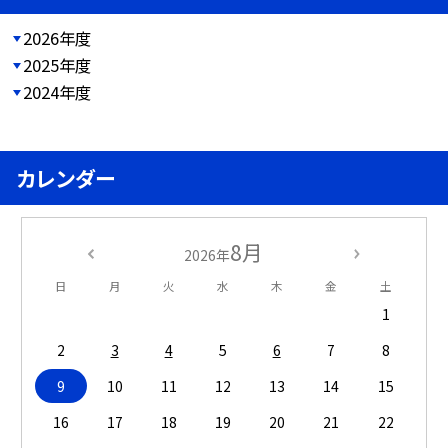
2026年度
2025年度
2024年度
カレンダー
8月
2026年
日
月
火
水
木
金
土
1
2
3
4
5
6
7
8
9
10
11
12
13
14
15
16
17
18
19
20
21
22