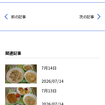
前の記事
次の記事
関連記事
7月14日
2026/07/14
7月13日
2026/07/14