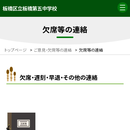
板橋区立板橋第五中学校
欠席等の連絡
トップページ
>
ご意見・欠席等の連絡
>
欠席等の連絡
欠席・遅刻・早退・その他の連絡