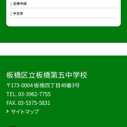
各種申請
予定表
板橋区立板橋第五中学校
〒173-0004 板橋四丁目49番3号
TEL.
03-3962-7755
FAX. 03-5375-5831
サイトマップ