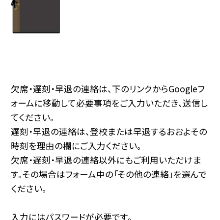
欠席・遅刻・早退の連絡は、下のリンクからGoogleフ
ォームに移動して必要事項をご入力いただき、送信し
てください。
遅刻・早退の連絡は、登校または早退するおおよその
時刻を理由の欄にご入力ください。
欠席・遅刻・早退の連絡以外にもご利用いただけま
す。その場合はフォーム中の「その他の連絡」を選んで
ください。
入力にはパスワードが必要です。