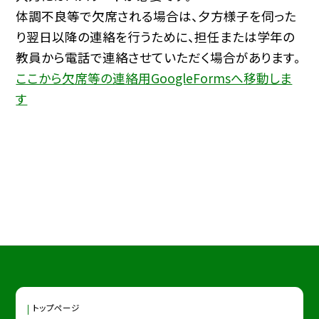
体調不良等で欠席される場合は、夕方様子を伺った
り翌日以降の連絡を行うために、担任または学年の
教員から電話で連絡させていただく場合があります。
ここから欠席等の連絡用GoogleFormsへ移動しま
す
トップページ