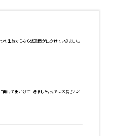
ずつの生徒からなら派遣団が出かけていきました。
島に向けて出かけていきました。式では区長さんと