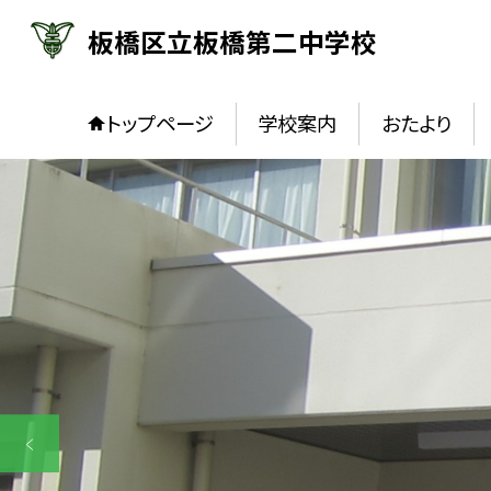
板橋区立板橋第二中学校
トップページ
学校案内
おたより