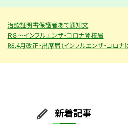
治癒証明書保護者あて通知文
Ｒ８～インフルエンザ・コロナ登校届
R8.4月改正・出席届（インフルエンザ・コロナ
新着記事