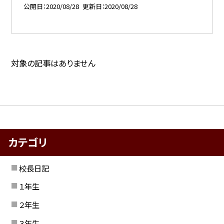
公開日
2020/08/28
更新日
2020/08/28
対象の記事はありません
カテゴリ
校長日記
１年生
２年生
３年生