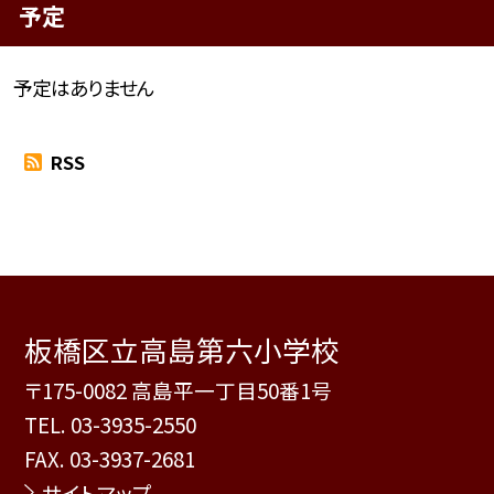
予定
予定はありません
RSS
板橋区立高島第六小学校
〒175-0082 高島平一丁目50番1号
TEL.
03-3935-2550
FAX. 03-3937-2681
サイトマップ