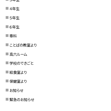
４年生
５年生
６年生
専科
ことばの教室より
高六ルーム
学校のできごと
給食室より
保健室より
お知らせ
緊急のお知らせ