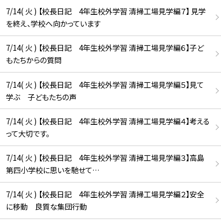
7/14( 火 ) 【校長日記 4年生校外学習 清掃工場見学編７】 見学
を終え、学校へ向かっています
7/14( 火 ) 【校長日記 4年生校外学習 清掃工場見学編６】子ど
もたちからの質問
7/14( 火 ) 【校長日記 4年生校外学習 清掃工場見学編５】見て
学ぶ 子どもたちの声
7/14( 火 ) 【校長日記 4年生校外学習 清掃工場見学編４】考える
って大切です。
7/14( 火 ) 【校長日記 4年生校外学習 清掃工場見学編３】高島
第四小学校に思いを馳せて…
7/14( 火 ) 【校長日記 4年生校外学習 清掃工場見学編２】安全
に移動 良質な集団行動