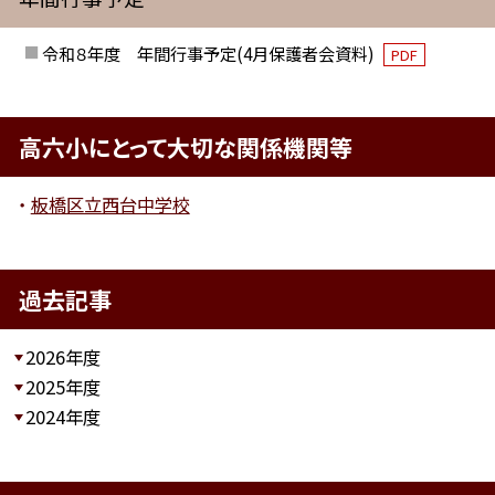
令和８年度 年間行事予定(4月保護者会資料)
PDF
高六小にとって大切な関係機関等
板橋区立西台中学校
過去記事
2026年度
2025年度
2024年度