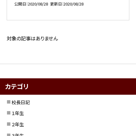
公開日
2020/08/28
更新日
2020/08/28
対象の記事はありません
カテゴリ
校長日記
１年生
２年生
３年生