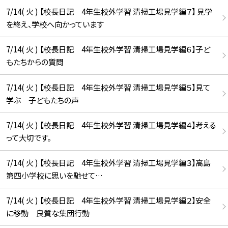
7/14( 火 ) 【校長日記 4年生校外学習 清掃工場見学編７】 見学
を終え、学校へ向かっています
7/14( 火 ) 【校長日記 4年生校外学習 清掃工場見学編６】子ど
もたちからの質問
7/14( 火 ) 【校長日記 4年生校外学習 清掃工場見学編５】見て
学ぶ 子どもたちの声
7/14( 火 ) 【校長日記 4年生校外学習 清掃工場見学編４】考える
って大切です。
7/14( 火 ) 【校長日記 4年生校外学習 清掃工場見学編３】高島
第四小学校に思いを馳せて…
7/14( 火 ) 【校長日記 4年生校外学習 清掃工場見学編２】安全
に移動 良質な集団行動