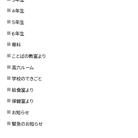
４年生
５年生
６年生
専科
ことばの教室より
高六ルーム
学校のできごと
給食室より
保健室より
お知らせ
緊急のお知らせ