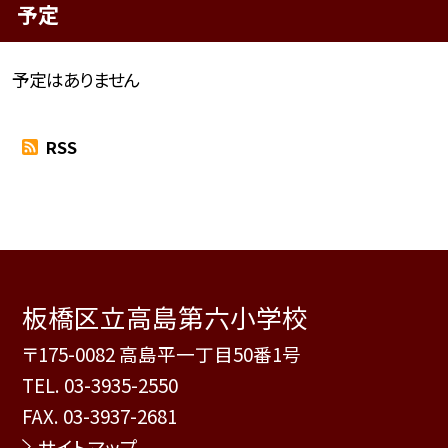
予定
予定はありません
RSS
板橋区立高島第六小学校
〒175-0082 高島平一丁目50番1号
TEL.
03-3935-2550
FAX. 03-3937-2681
サイトマップ