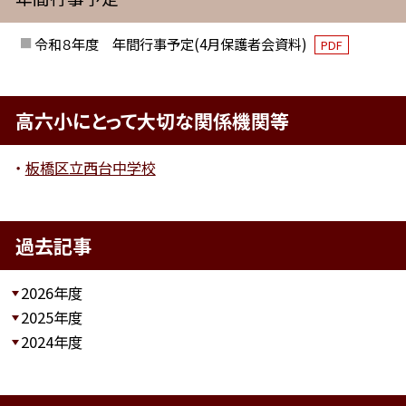
令和８年度 年間行事予定(4月保護者会資料)
PDF
高六小にとって大切な関係機関等
板橋区立西台中学校
過去記事
2026年度
2025年度
2024年度