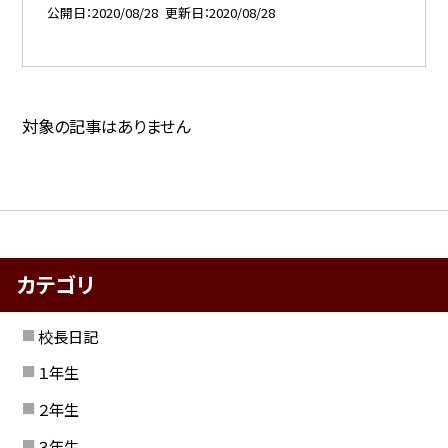
公開日
2020/08/28
更新日
2020/08/28
対象の記事はありません
カテゴリ
校長日記
１年生
２年生
３年生