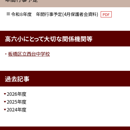
令和８年度 年間行事予定(4月保護者会資料)
PDF
高六小にとって大切な関係機関等
板橋区立西台中学校
過去記事
2026年度
2025年度
2024年度