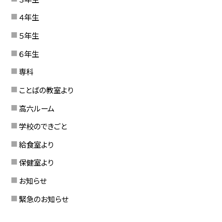
４年生
５年生
６年生
専科
ことばの教室より
高六ルーム
学校のできごと
給食室より
保健室より
お知らせ
緊急のお知らせ