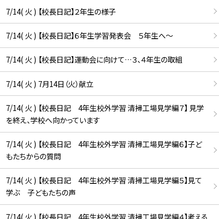
7/14( 火 ) 【校長日記】２年生の様子
7/14( 火 ) 【校長日記】６年生学習発表会 ５年生へ〜
7/14( 火 ) 【校長日記】運動会に向けて…３、４年生の取組
7/14( 火 ) 7月14日（火）献立
7/14( 火 ) 【校長日記 4年生校外学習 清掃工場見学編７】 見学
を終え、学校へ向かっています
7/14( 火 ) 【校長日記 4年生校外学習 清掃工場見学編６】子ど
もたちからの質問
7/14( 火 ) 【校長日記 4年生校外学習 清掃工場見学編５】見て
学ぶ 子どもたちの声
7/14( 火 ) 【校長日記 4年生校外学習 清掃工場見学編４】考える