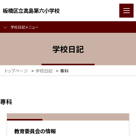
板橋区立高島第六小学校
学校日記メニュー
学校日記
トップページ
>
学校日記
>
専科
専科
教育委員会の情報