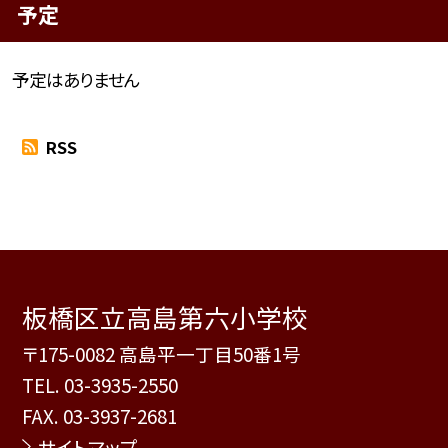
予定
予定はありません
RSS
板橋区立高島第六小学校
〒175-0082 高島平一丁目50番1号
TEL.
03-3935-2550
FAX. 03-3937-2681
サイトマップ