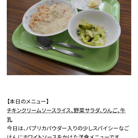
【本日のメニュー】
チキンクリームソースライス、野菜サラダ、りんご、牛
乳
今日は、パプリカパウダー入りの少しスパイシーなご
はんにホワイトソースをかけた洋食メニューです。