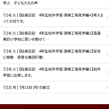
学ぶ 子どもたちの声
7/14( 火 ) 【校長日記 4年生校外学習 清掃工場見学編４】考える
って大切です。
7/14( 火 ) 【校長日記 4年生校外学習 清掃工場見学編３】高島
第四小学校に思いを馳せて…
7/14( 火 ) 【校長日記 4年生校外学習 清掃工場見学編２】安全
に移動 良質な集団行動
7/14( 火 ) 【校長日記 4年生校外学習 清掃工場見学編１】校外
学習に出発します。
7/13( 月 ) 7月13日（月）の献立