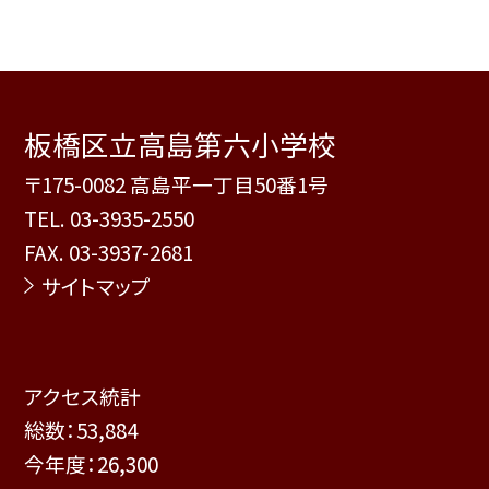
板橋区立高島第六小学校
〒175-0082 高島平一丁目50番1号
TEL.
03-3935-2550
FAX. 03-3937-2681
サイトマップ
アクセス統計
総数：
53,884
今年度：
26,300