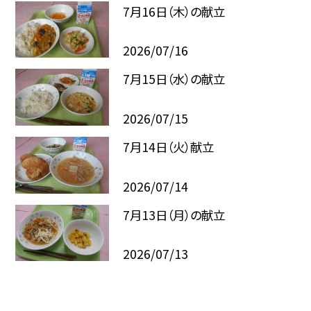
7月16日（木）の献立
2026/07/16
7月15日（水）の献立
2026/07/15
7月14日（火）献立
2026/07/14
7月13日（月）の献立
2026/07/13