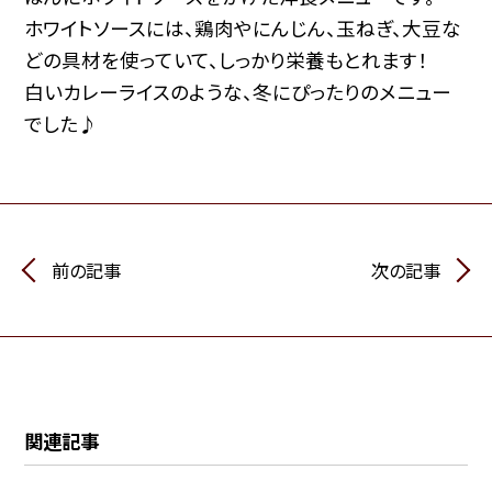
ホワイトソースには、鶏肉やにんじん、玉ねぎ、大豆な
どの具材を使っていて、しっかり栄養もとれます！
白いカレーライスのような、冬にぴったりのメニュー
でした♪
前の記事
次の記事
関連記事