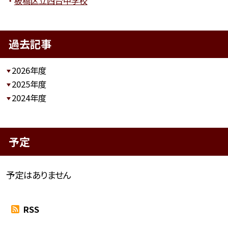
板橋区立西台中学校
過去記事
2026年度
2025年度
2024年度
予定
予定はありません
RSS