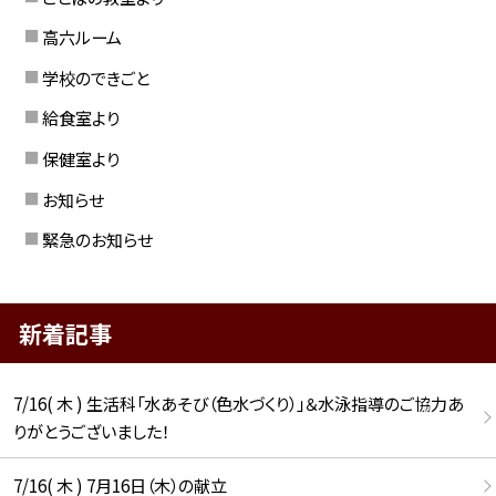
高六ルーム
学校のできごと
給食室より
保健室より
お知らせ
緊急のお知らせ
新着記事
7/16( 木 ) 生活科「水あそび（色水づくり）」＆水泳指導のご協力あ
りがとうございました！
7/16( 木 ) 7月16日（木）の献立