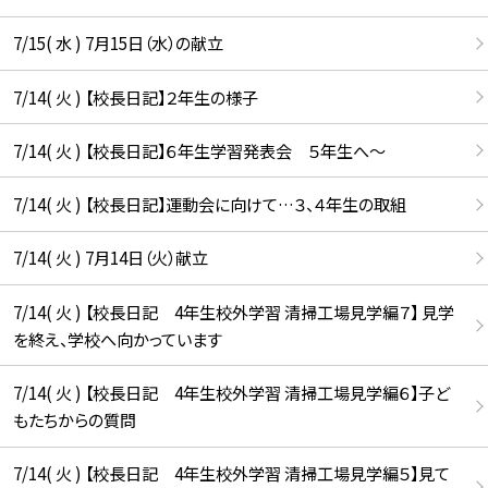
7/15( 水 ) 7月15日（水）の献立
7/14( 火 ) 【校長日記】２年生の様子
7/14( 火 ) 【校長日記】６年生学習発表会 ５年生へ〜
7/14( 火 ) 【校長日記】運動会に向けて…３、４年生の取組
7/14( 火 ) 7月14日（火）献立
7/14( 火 ) 【校長日記 4年生校外学習 清掃工場見学編７】 見学
を終え、学校へ向かっています
7/14( 火 ) 【校長日記 4年生校外学習 清掃工場見学編６】子ど
もたちからの質問
7/14( 火 ) 【校長日記 4年生校外学習 清掃工場見学編５】見て