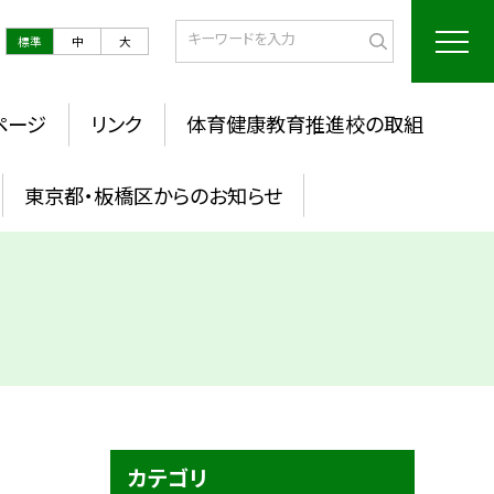
標準
中
大
ページ
リンク
体育健康教育推進校の取組
東京都・板橋区からのお知らせ
カテゴリ