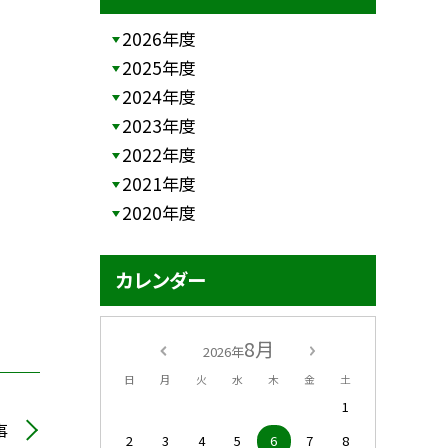
2026年度
2025年度
2024年度
2023年度
2022年度
2021年度
2020年度
カレンダー
8月
2026年
日
月
火
水
木
金
土
1
事
2
3
4
5
6
7
8