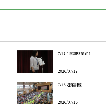
7/17 １学期終業式１
2026/07/17
7/16 避難訓練
2026/07/16