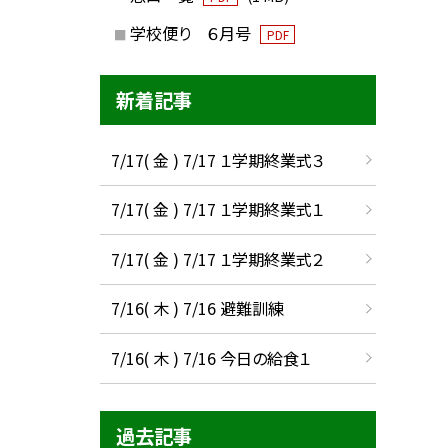
学校便り ６月号
PDF
新着記事
7/17( 金 ) 7/17 １学期終業式３
7/17( 金 ) 7/17 １学期終業式１
7/17( 金 ) 7/17 １学期終業式２
7/16( 木 ) 7/16 避難訓練
7/16( 木 ) 7/16 今日の給食１
過去記事