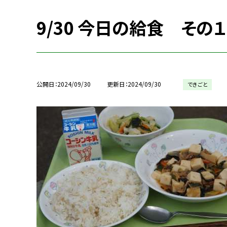
9/30 今日の給食 その１
公開日
2024/09/30
更新日
2024/09/30
できごと