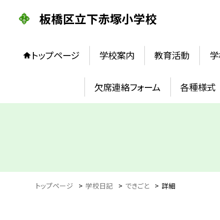
板橋区立下赤塚小学校
トップページ
学校案内
教育活動
学
欠席連絡フォーム
各種様式
トップページ
>
学校日記
>
できごと
>
詳細