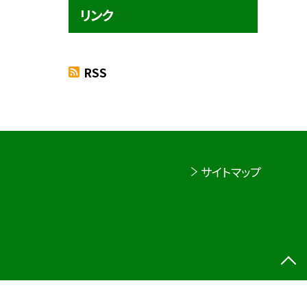
リンク
RSS
サイトマップ