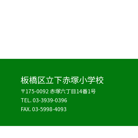
板橋区立下赤塚小学校
〒175-0092 赤塚六丁目14番1号
TEL.
03-3939-0396
FAX. 03-5998-4093