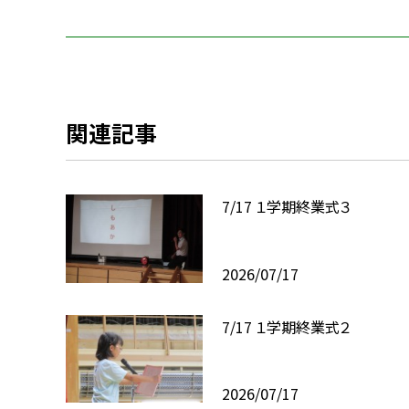
関連記事
7/17 １学期終業式３
2026/07/17
7/17 １学期終業式２
2026/07/17