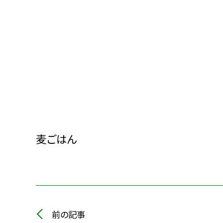
麦ごはん
前の記事