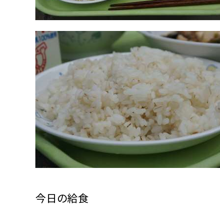
今日の給食